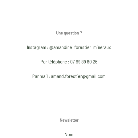
Une question ?
Instagram : @amandine_forestier_mineraux
Par téléphone : 07 69 89 80 26
Par mail : amand.forestier@gmail.com
Newsletter
Nom