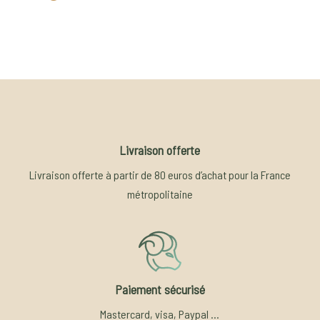
Livraison offerte
Livraison offerte à partir de 80 euros d’achat pour la France
métropolitaine
Paiement sécurisé
Mastercard, visa, Paypal …