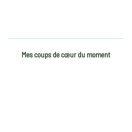
Mes coups de cœur du moment