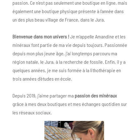
passion. Ce n’est pas seulement une boutique en ligne, mais
également une boutique physique présente à l’année dans
un des plus beau village de France, dans le Jura.
Bienvenue dans mon univers !
Je m’appelle Amandine et les
minéraux font partie de ma vie depuis toujours. Passionnée
depuis mon plus jeune âge, j’ai longtemps parcouru ma
région natale, le Jura, à la recherche de fossile. Enfin, il y a
quelques années, je me suis formée à la lithothérapie en
trois années d’études en école.
Depuis 2019, j’aime partager ma
passion des minéraux
grâce à mes deux boutiques et mes échanges quotidien sur
les réseaux sociaux.