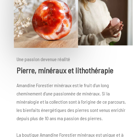
Une passion devenue réalité
Pierre, minéraux et lithothérapie
Amandine Forestier minéraux est le fruit d’un long
cheminement d’une passionnée de minéraux. Si la
minéralogie et la collection sont à l’origine de ce parcours,
les bienfaits énergétiques des pierres sont venus enrichir
depuis plus de 10 ans ma passion des pierres.
La boutique Amandine Forestier minéraux est unique et à