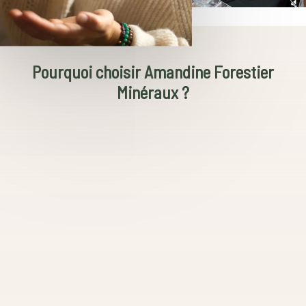
Pourquoi choisir Amandine Forestier
Minéraux ?