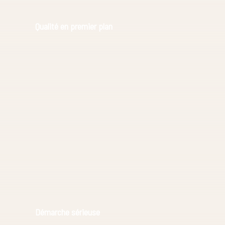
Qualité en premier plan
Démarche sérieuse