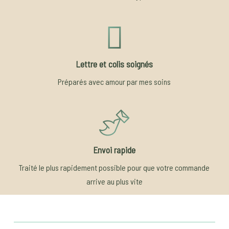
Lettre et colis soignés
Préparés avec amour par mes soins
Envoi rapide
Traité le plus rapidement possible pour que votre commande
arrive au plus vite