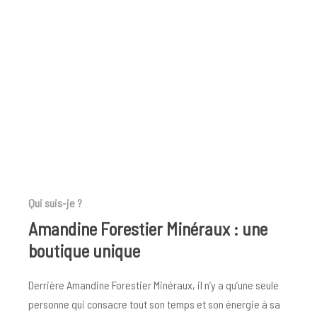
Qui suis-je ?
Amandine Forestier Minéraux : une
boutique unique
Derrière Amandine Forestier Minéraux, il n’y a qu’une seule
personne qui consacre tout son temps et son énergie à sa