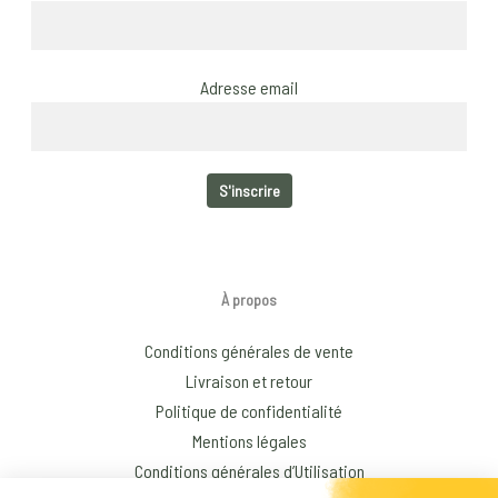
Adresse email
À propos
Conditions générales de vente
Livraison et retour
Politique de confidentialité
Mentions légales
Conditions générales d’Utilisation