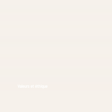
Valeurs et éthique