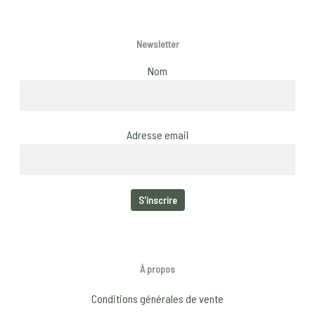
Newsletter
Nom
Adresse email
À propos
Conditions générales de vente