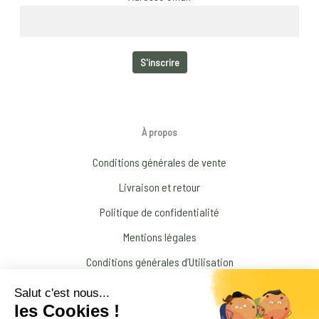
À propos
Conditions générales de vente
Livraison et retour
Politique de confidentialité
Mentions légales
Conditions générales d’Utilisation