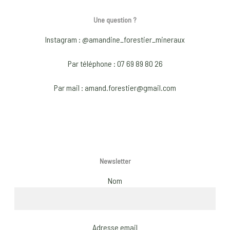
Une question ?
Instagram : @amandine_forestier_mineraux
Par téléphone : 07 69 89 80 26
Par mail : amand.forestier@gmail.com
Newsletter
Nom
Adresse email