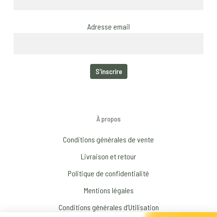
Adresse email
À propos
Conditions générales de vente
Livraison et retour
Politique de confidentialité
Mentions légales
Conditions générales d’Utilisation