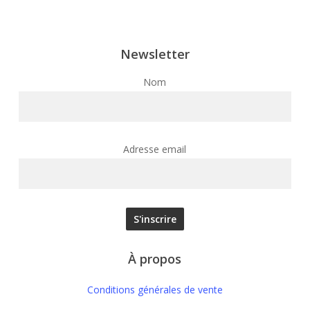
Newsletter
Nom
Adresse email
À propos
Conditions générales de vente