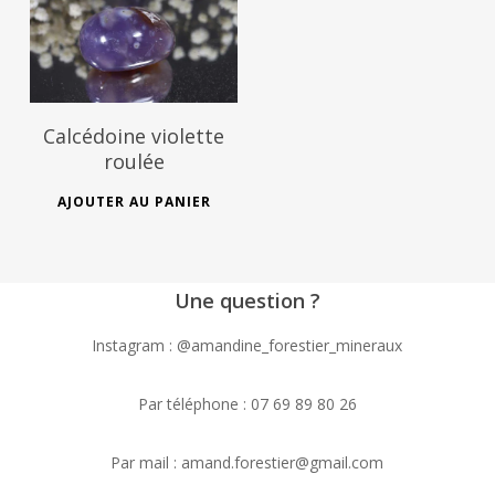
Calcédoine violette
roulée
AJOUTER AU PANIER
Une question ?
Instagram : @amandine_forestier_mineraux
Par téléphone : 07 69 89 80 26
Par mail : amand.forestier@gmail.com