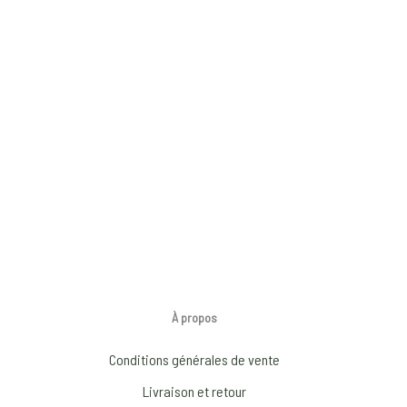
À propos
Conditions générales de vente
Livraison et retour