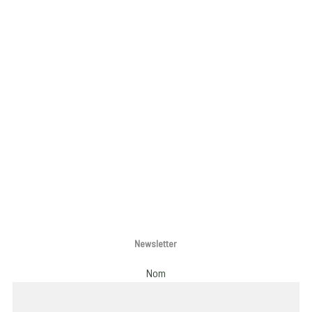
Newsletter
Nom