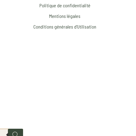
Politique de confidentialité
Mentions légales
Conditions générales d’Utilisation