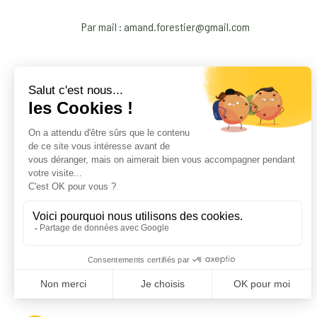
Par mail : amand.forestier@gmail.com