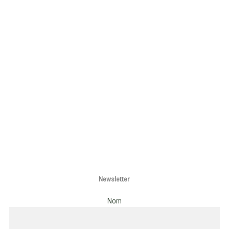
Newsletter
Nom