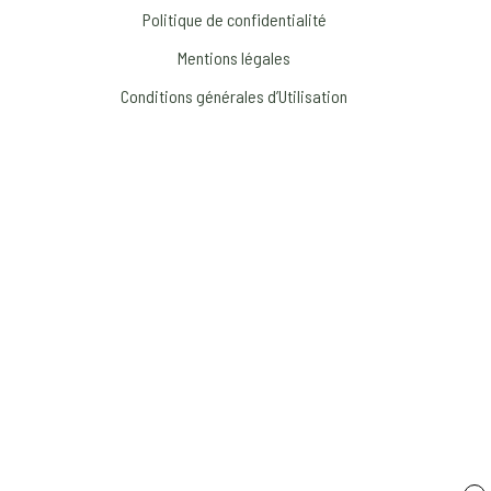
Politique de confidentialité
Mentions légales
Conditions générales d’Utilisation