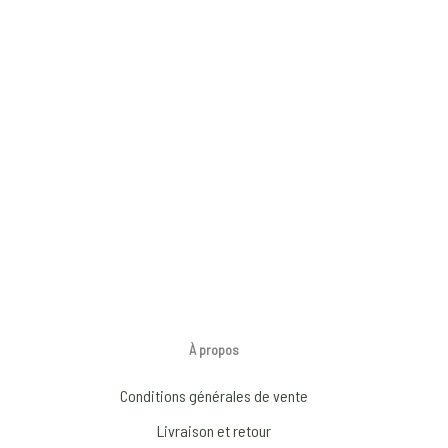
À propos
Conditions générales de vente
Livraison et retour