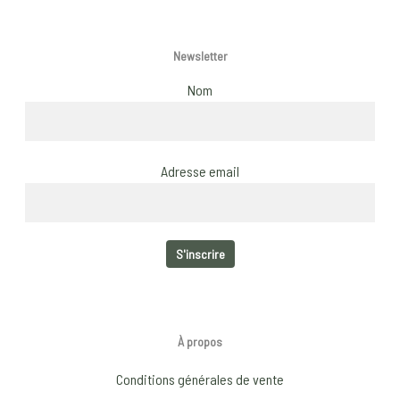
Newsletter
Nom
Adresse email
À propos
Conditions générales de vente