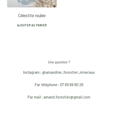
Célestite roulée
AJOUTER AU PANIER
Une question ?
Instagram : @amandine_forestier_mineraux
Par téléphone : 07 69 89 80 26
Par mail : amand.forestier@gmail.com