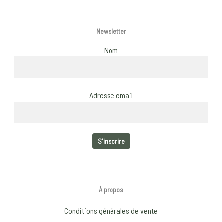
Newsletter
Nom
Adresse email
À propos
Conditions générales de vente