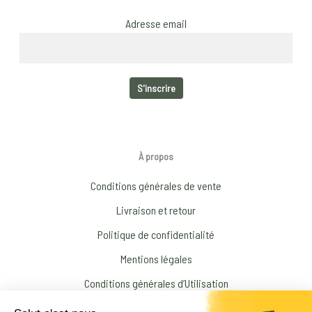
Adresse email
À propos
Conditions générales de vente
Livraison et retour
Politique de confidentialité
Mentions légales
Conditions générales d’Utilisation