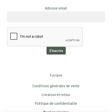
Adresse email
À propos
Conditions générales de vente
Livraison et retour
Politique de confidentialité
Mentions légales