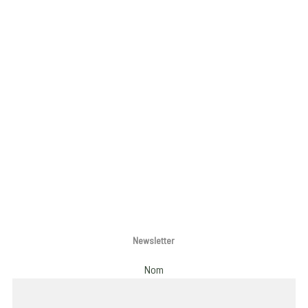
Newsletter
Nom