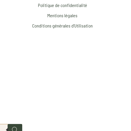
Politique de confidentialité
Mentions légales
Conditions générales d’Utilisation