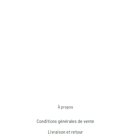
À propos
Conditions générales de vente
Livraison et retour