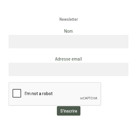
Newsletter
Nom
Adresse email