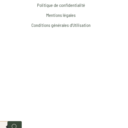
Politique de confidentialité
Mentions légales
Conditions générales d’Utilisation