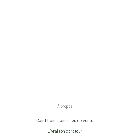
À propos
Conditions générales de vente
Livraison et retour