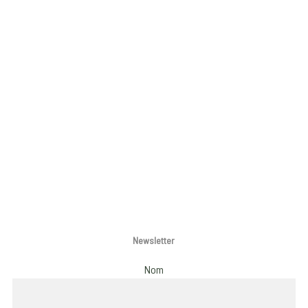
Newsletter
Nom