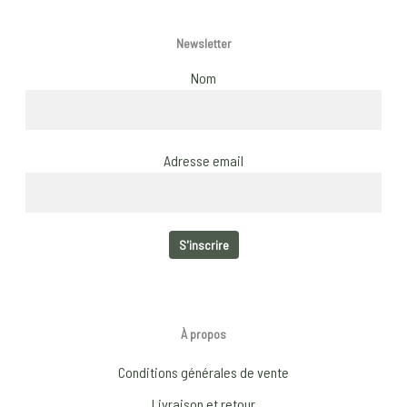
Newsletter
Nom
Adresse email
À propos
Conditions générales de vente
Livraison et retour