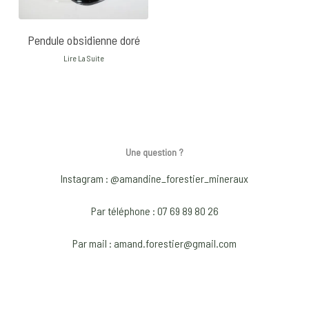
Pendule obsidienne doré
Lire La Suite
Une question ?
Instagram : @amandine_forestier_mineraux
Par téléphone : 07 69 89 80 26
Par mail : amand.forestier@gmail.com