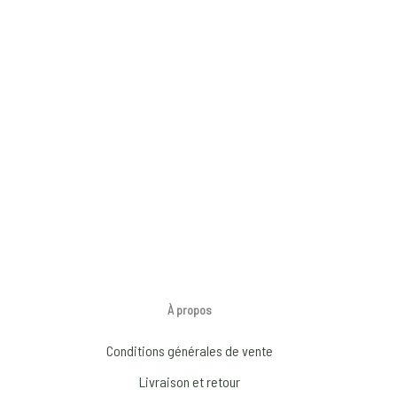
À propos
Conditions générales de vente
Livraison et retour