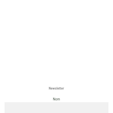
Newsletter
Nom