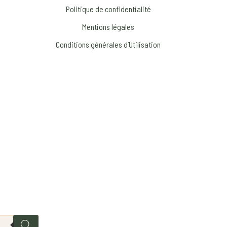
Politique de confidentialité
Mentions légales
Conditions générales d’Utilisation