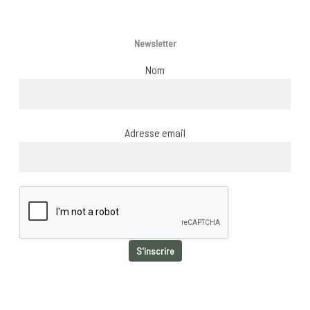
Newsletter
Nom
Adresse email