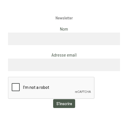
Newsletter
Nom
Adresse email