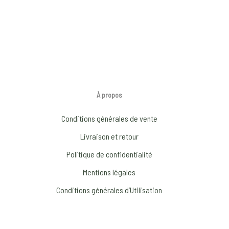
À propos
Conditions générales de vente
Livraison et retour
Politique de confidentialité
Mentions légales
Conditions générales d’Utilisation