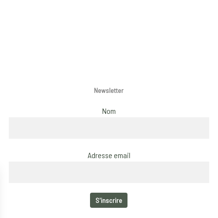
Newsletter
Nom
Adresse email