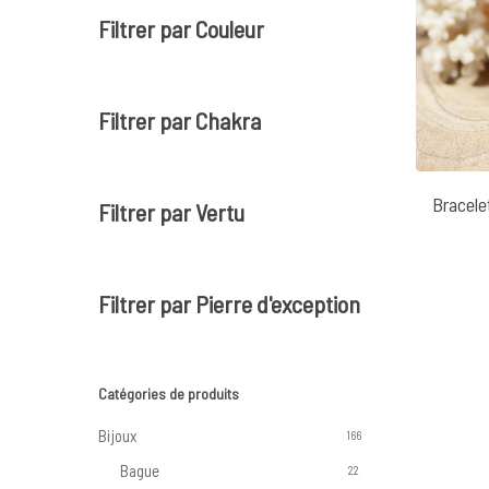
Filtrer par Couleur
Filtrer par Chakra
Bracele
Filtrer par Vertu
Filtrer par Pierre d'exception
Catégories de produits
Bijoux
166
Bague
22