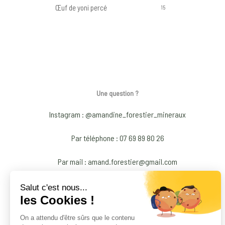
Œuf de yoni percé
15
Une question ?
Instagram : @amandine_forestier_mineraux
Par téléphone : 07 69 89 80 26
Par mail : amand.forestier@gmail.com