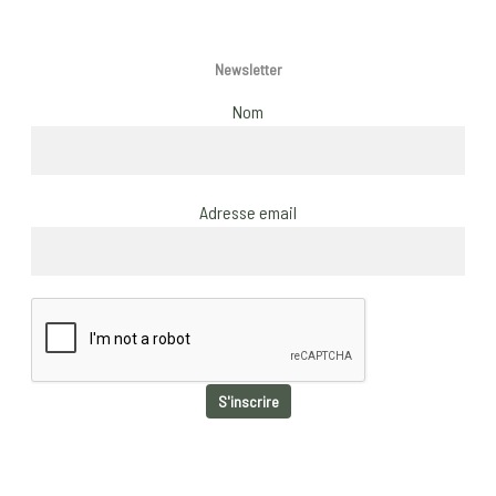
Newsletter
Nom
Adresse email