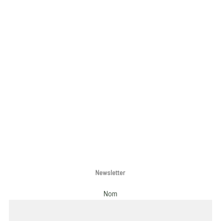
Newsletter
Nom