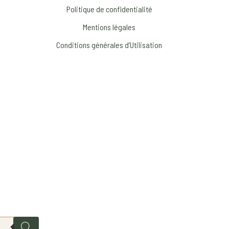
Politique de confidentialité
Mentions légales
Conditions générales d’Utilisation