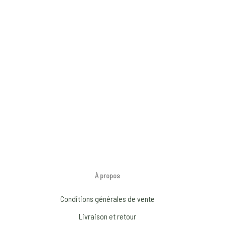
À propos
Conditions générales de vente
Livraison et retour