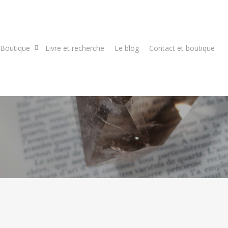
Boutique
Livre et recherche
Le blog
Contact et boutique