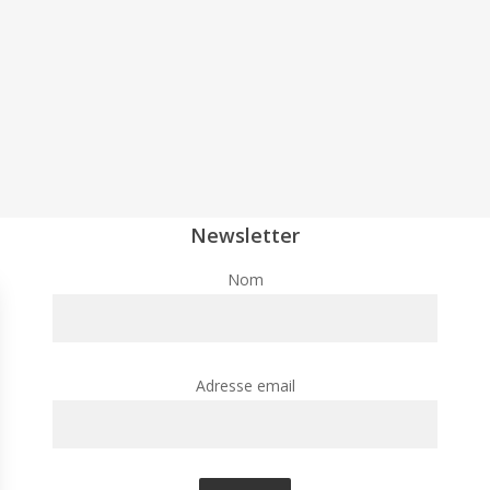
Newsletter
Nom
Adresse email