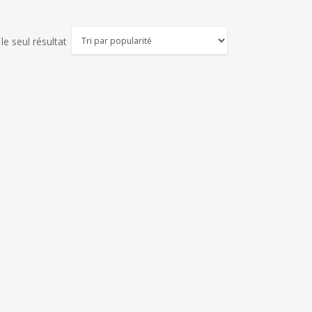
 le seul résultat