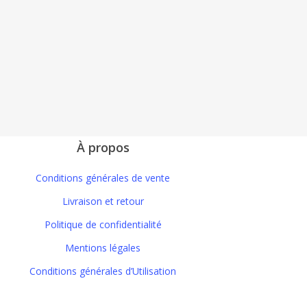
À propos
Conditions générales de vente
Livraison et retour
Politique de confidentialité
Mentions légales
Conditions générales d’Utilisation