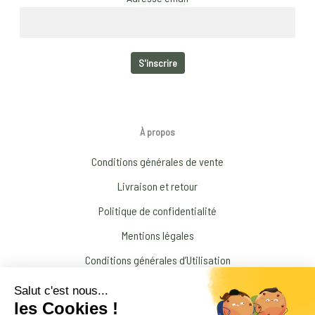
À propos
Conditions générales de vente
Livraison et retour
Politique de confidentialité
Mentions légales
Conditions générales d’Utilisation