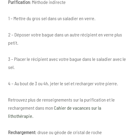
Purification
: Méthode indirecte
1 – Mettre du gros sel dans un saladier en verre.
2 – Déposer votre bague dans un autre récipient en verre plus
petit.
3 – Placer le récipient avec votre bague dans le saladier avec le
sel.
4 – Au bout de 3 ou 4h, jeter le sel et recharger votre pierre.
Retrouvez plus de renseignements sur la purification et le
rechargement dans mon
Cahier de vacances sur la
lithothérapie.
Rechargement
: druse ou géode de cristal de roche