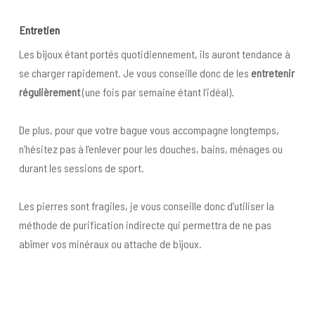
Entret
ien
Les bijoux étant portés quotidiennement, ils auront tendance à
se charger rapidement. Je vous conseille donc de les
entretenir
régulièrement
(une fois par semaine étant l’idéal).
De plus, pour que votre bague vous accompagne longtemps,
n’hésitez pas à l’enlever pour les douches, bains, ménages ou
durant les sessions de sport.
Les pierres sont fragiles, je vous conseille donc d’utiliser la
méthode de purification indirecte qui permettra de ne pas
abîmer vos minéraux ou attache de bijoux.