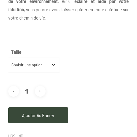
de votre environnement.
Ainsi
éclairé et aidé par votre
intuition
, vous pourrez vous laisser guider en toute quiétude sur
votre chemin de vie.
Taille
Ajouter Au Panier
UGS :
ND