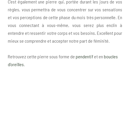
C’est également une pierre qui, portée durant les jours de vos
règles, vous permettra de vous concentrer sur vos sensations
et vos perceptions de cette phase du mois très personnelle. En
vous connectant à vous-même, vous serez plus enclin à
entendre et ressentir votre corps et vos besoins. Excellent pour
mieux se comprendre et accepter notre part de féminité.
Retrouvez cette pierre sous forme de
pendentif
et en
boucles
d’oreilles
.