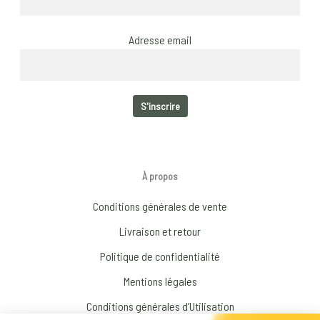
Adresse email
À propos
Conditions générales de vente
Livraison et retour
Politique de confidentialité
Mentions légales
Conditions générales d’Utilisation