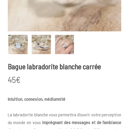
Bague labradorite blanche carrée
45
€
Intuition, connexion, médiumnité
La labradorite blanche vous permettra d’ouvrir votre perception
du monde en vous
imprégnant des messages et de l’ambiance