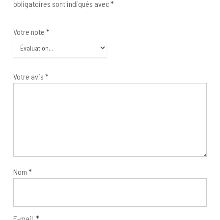
obligatoires sont indiqués avec
*
Votre note
*
Votre avis
*
Nom
*
E-mail
*