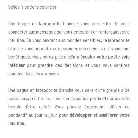
belles irisations colorées.
Une bague en labradorite blanche vous permettra de vous
connecter aux messages qui vous entourent en renforçant votre
intuition. En vous ouvrant aux mondes sensibles, la labradorite
blanche vous permettra d’emprunter des chemins qui vous sont
bénéfiques. Vous serez plus enclin à
écouter votre petite voie
intérieur
pour prendre des décisions et vous vous sentirez
soutenu dans les épreuves.
Une bague en labradorite blanche vous sera d’une grande aide
après un cap difficile, si vous vous sentez perdu et éprouvez le
besoin d’être guidé. Vous pouvez également utiliser ce
pendentif au jour le jour pour
développer et améliorer votre
intuition
.