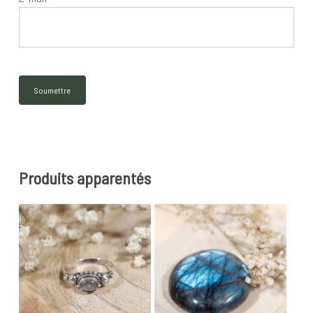
Produits apparentés