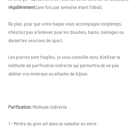
régulièrement
(une fois par semaine étant l’idéal).
De plus, pour que votre bague vous accompagne longtemps,
n’hésitez pas à l’enlever pour les douches, bains, ménages ou
durant les sessions de sport.
Les pierres sont fragiles, je vous conseille donc d’utiliser la
méthode de purification indirecte qui permettra de ne pas
abîmer vos minéraux ou attache de bijoux.
Purification
: Méthode indirecte
1 – Mettre du gros sel dans un saladier en verre.