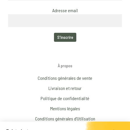
Adresse email
À propos
Conditions générales de vente
Livraison et retour
Politique de confidentialité
Mentions légales
Conditions générales d’Utilisation