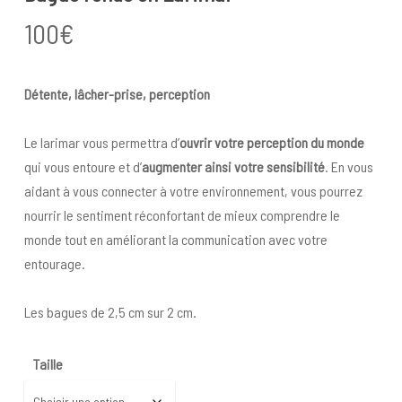
100
€
Détente, lâcher-prise, perception
Le larimar vous permettra d’
ouvrir votre perception du monde
qui vous entoure et d’
augmenter ainsi votre sensibili
té
. En vous
aidant à vous connecter à votre environnement, vous pourrez
nourrir le sentiment réconfortant de mieux comprendre le
monde tout en améliorant la communication avec votre
entourage.
Les bagues de 2,5 cm sur 2 cm.
Taille