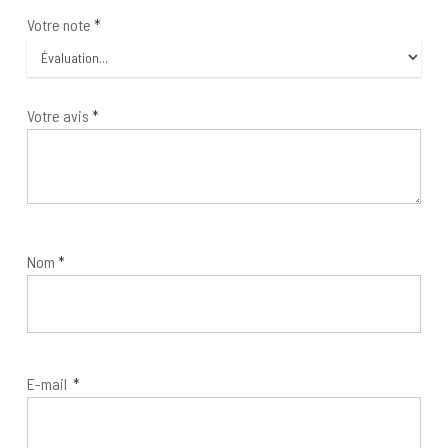
Votre note
*
Votre avis
*
Nom
*
E-mail
*