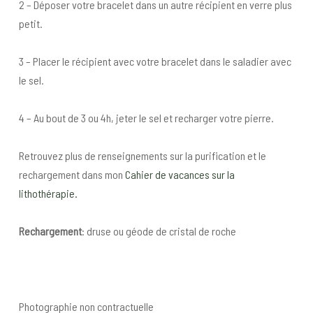
2 – Déposer votre bracelet dans un autre récipient en verre plus
petit.
3 – Placer le récipient avec votre bracelet dans le saladier avec
le sel.
4 – Au bout de 3 ou 4h, jeter le sel et recharger votre pierre.
Retrouvez plus de renseignements sur la purification et le
rechargement dans mon
Cahier de vacances sur la
lithothérapie.
Rechargement
: druse ou géode de cristal de roche
Photographie non contractuelle