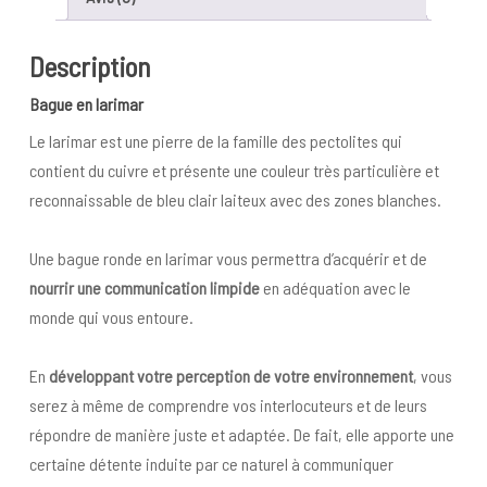
Description
Bague en larimar
Le larimar est une pierre de la famille des pectolites qui
contient du cuivre et présente une couleur très particulière et
reconnaissable de bleu clair laiteux avec des zones blanches.
Une bague ronde en larimar vous permettra d’acquérir et de
nourrir une communication limpide
en adéquation avec le
monde qui vous entoure.
En
développant votre perception de votre environnement
, vous
serez à même de comprendre vos interlocuteurs et de leurs
répondre de manière juste et adaptée. De fait, elle apporte une
certaine détente induite par ce naturel à communiquer