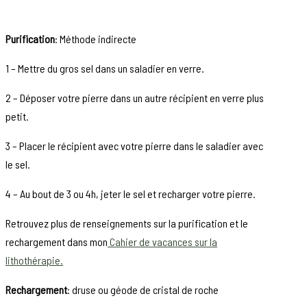
Purification
: Méthode indirecte
1 – Mettre du gros sel dans un saladier en verre.
2 – Déposer votre pierre dans un autre récipient en verre plus
petit.
3 – Placer le récipient avec votre pierre dans le saladier avec
le sel.
4 – Au bout de 3 ou 4h, jeter le sel et recharger votre pierre.
Retrouvez plus de renseignements sur la purification et le
rechargement dans mon
Cahier de vacances sur la
lithothérapie.
Rechargement
: druse ou géode de cristal de roche