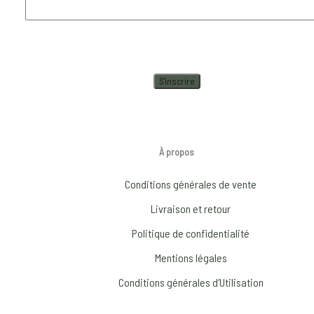
À propos
Conditions générales de vente
Livraison et retour
Politique de confidentialité
Mentions légales
Conditions générales d’Utilisation