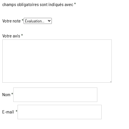
champs obligatoires sont indiqués avec
*
Votre note
*
Votre avis
*
Nom
*
E-mail
*