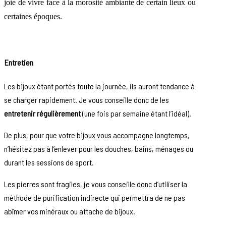
joie de vivre face à la morosité ambiante de certain lieux ou
certaines époques.
Entret
ien
Les bijoux étant portés toute la journée, ils auront tendance à
se charger rapidement. Je vous conseille donc de les
entretenir régulièrement
(une fois par semaine étant l’idéal).
De plus, pour que votre bijoux vous accompagne longtemps,
n’hésitez pas à l’enlever pour les douches, bains, ménages ou
durant les sessions de sport.
Les pierres sont fragiles, je vous conseille donc d’utiliser la
méthode de purification indirecte qui permettra de ne pas
abîmer vos minéraux ou attache de bijoux.