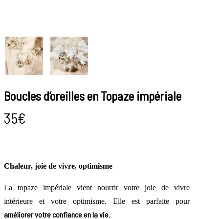
Boucles d’oreilles en Topaze impériale
35
€
Chaleur, joie de vivre, optimisme
La topaze impériale vient nourrir votre joie de vivre
intérieure et votre optimisme. Elle est parfaite pour
améliorer votre confiance en la vie
.