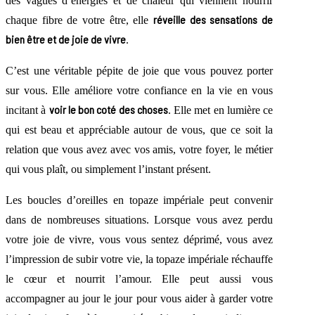
des vagues d’énergies et de chaleur qui viennent nourrir
réveille des sensations de
chaque fibre de votre être, elle
bien être et de joie de vivre
.
C’est une véritable pépite de joie que vous pouvez porter
sur vous. Elle améliore votre confiance en la vie en vous
voir le bon coté des choses
incitant à
. Elle met en lumière ce
qui est beau et appréciable autour de vous, que ce soit la
relation que vous avez avec vos amis, votre foyer, le métier
qui vous plaît, ou simplement l’instant présent.
Les boucles d’oreilles en topaze impériale peut convenir
dans de nombreuses situations. Lorsque vous avez perdu
votre joie de vivre, vous vous sentez déprimé, vous avez
l’impression de subir votre vie, la topaze impériale réchauffe
le cœur et nourrit l’amour. Elle peut aussi vous
accompagner au jour le jour pour vous aider à garder votre