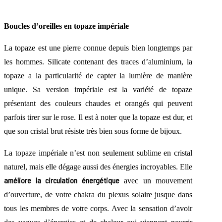
Boucles d’oreilles en topaze impériale
La topaze est une pierre connue depuis bien longtemps par
les hommes. Silicate contenant des traces d’aluminium, la
topaze a la particularité de capter la lumière de manière
unique. Sa version impériale est la variété de topaze
présentant des couleurs chaudes et orangés qui peuvent
parfois tirer sur le rose. Il est à noter que la topaze est dur, et
que son cristal brut résiste très bien sous forme de bijoux.
La topaze impériale n’est non seulement sublime en cristal
naturel, mais elle dégage aussi des énergies incroyables. Elle
améliore la circulation énergétique
avec un mouvement
d’ouverture, de votre chakra du plexus solaire jusque dans
tous les membres de votre corps. Avec la sensation d’avoir