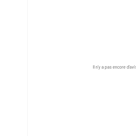
Il n’y a pas encore d’avi