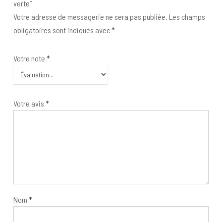
verte”
Votre adresse de messagerie ne sera pas publiée.
Les champs
obligatoires sont indiqués avec
*
Votre note
*
Votre avis
*
Nom
*