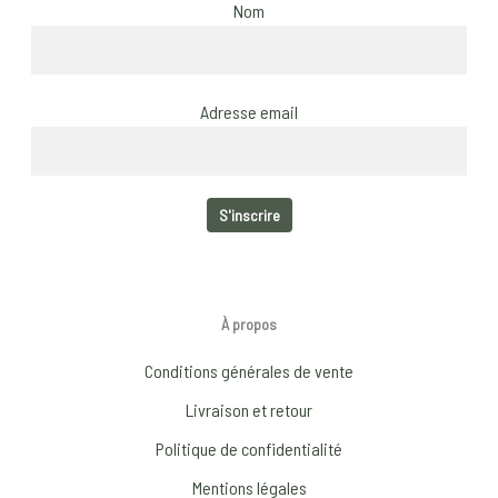
Nom
Adresse email
À propos
Conditions générales de vente
Livraison et retour
Politique de confidentialité
Mentions légales