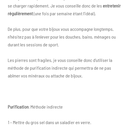
se charger rapidement. Je vous conseille donc de les
entretenir
régulièrement
(une fois par semaine étant l’idéal).
De plus, pour que votre bijoux vous accompagne longtemps,
n’hésitez pas à l’enlever pour les douches, bains, ménages ou
durant les sessions de sport.
Les pierres sont fragiles, je vous conseille donc d’utiliser la
méthode de purification indirecte qui permettra de ne pas
abîmer vos minéraux ou attache de bijoux.
Purification
: Méthode indirecte
1 – Mettre du gros sel dans un saladier en verre.