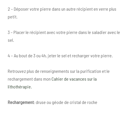
2 – Déposer votre pierre dans un autre récipient en verre plus
petit.
3 – Placer le récipient avec votre pierre dans le saladier avec le
sel.
4 – Au bout de 3 ou 4h, jeter le sel et recharger votre pierre.
Retrouvez plus de renseignements sur la purification et le
rechargement dans mon
Cahier de vacances sur la
lithothérapie.
Rechargement
: druse ou géode de cristal de roche