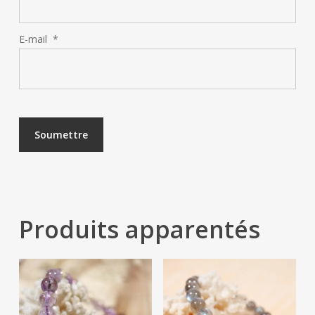
E-mail
*
Produits apparentés