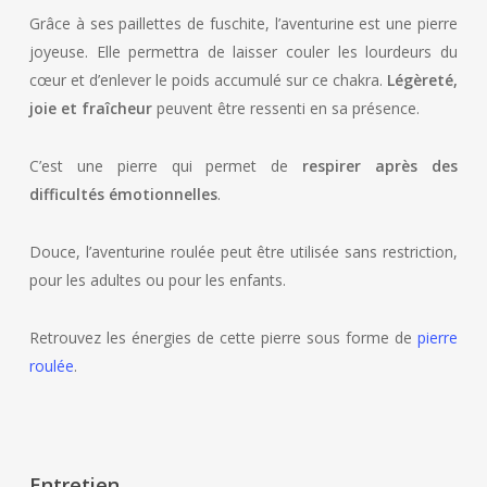
Grâce à ses paillettes de fuschite, l’aventurine est une pierre
joyeuse. Elle permettra de laisser couler les lourdeurs du
cœur et d’enlever le poids accumulé sur ce chakra.
Légèreté,
joie et fraîcheur
peuvent être ressenti en sa présence.
C’est une pierre qui permet de
respirer après des
difficultés émotionnelles
.
Douce, l’aventurine roulée peut être utilisée sans restriction,
pour les adultes ou pour les enfants.
Retrouvez les énergies de cette pierre sous forme de
pierre
roulée
.
Entretien