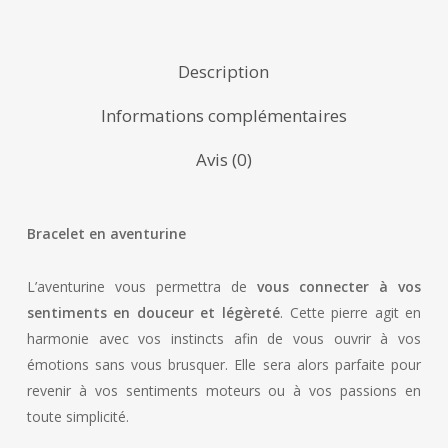
Description
Informations complémentaires
Avis (0)
Bracelet en aventurine
L’aventurine vous permettra de
vous connecter à vos
sentiments en douceur et légèreté
. Cette pierre agit en
harmonie avec vos instincts afin de vous ouvrir à vos
émotions sans vous brusquer. Elle sera alors parfaite pour
revenir à vos sentiments moteurs ou à vos passions en
toute simplicité.