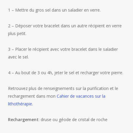
1 – Mettre du gros sel dans un saladier en verre.
2 – Déposer votre bracelet dans un autre récipient en verre
plus petit.
3 – Placer le récipient avec votre bracelet dans le saladier
avec le sel.
4 – Au bout de 3 ou 4h, jeter le sel et recharger votre pierre.
Retrouvez plus de renseignements sur la purification et le
rechargement dans mon
Cahier de vacances sur la
lithothérapie.
Rechargement
: druse ou géode de cristal de roche