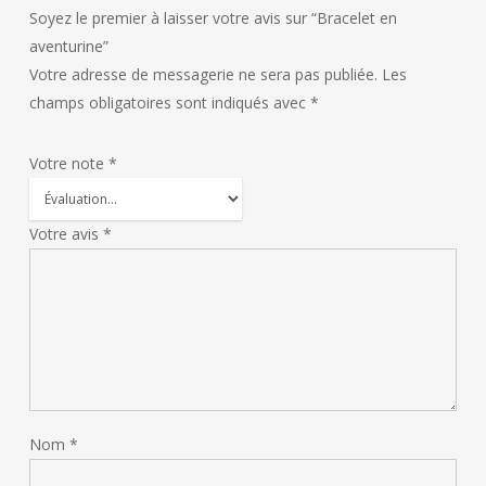
Soyez le premier à laisser votre avis sur “Bracelet en
aventurine”
Votre adresse de messagerie ne sera pas publiée.
Les
champs obligatoires sont indiqués avec
*
Votre note
*
Votre avis
*
Nom
*