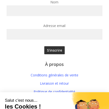
Nom
Adresse email
À propos
Conditions générales de vente
Livraison et retour
Politique de confidentialité
Mentions légales
Conditions générales d’Utilisation