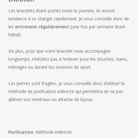
Les bracelets étant portés toute la journée, ils auront
tendance à se charger rapidement. Je vous conseille donc de
les
entretenir régulièrement
(une fois par semaine étant
l’idéal).
De plus, pour que votre bracelet vous accompagne
longtemps, n’hésitez pas à l’enlever pour les douches, bains,
ménages ou durant les sessions de sport.
Les pierres sont fragiles, je vous conseille donc d’utiliser la
méthode de purification indirecte qui permettra de ne pas
abîmer vos minéraux ou attache de bijoux.
Purification
: Méthode indirecte