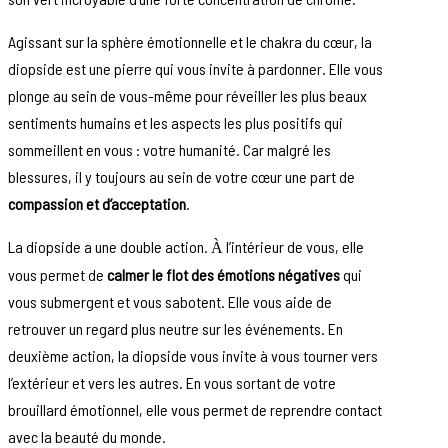
Agissant sur la sphère émotionnelle et le chakra du cœur, la
diopside est une pierre qui vous invite à pardonner. Elle vous
plonge au sein de vous-même pour réveiller les plus beaux
sentiments humains et les aspects les plus positifs qui
sommeillent en vous : votre humanité. Car malgré les
blessures, il y toujours au sein de votre cœur une part de
compassion et d’acceptation
.
La diopside a une double action.
l’intérieur de vous, elle
À
vous permet de
calmer le flot des émotions négatives
qui
vous submergent et vous sabotent. Elle vous aide de
retrouver un regard plus neutre sur les événements. En
deuxième action, la diopside vous invite à vous tourner vers
l’extérieur et vers les autres. En vous sortant de votre
brouillard émotionnel, elle vous permet de reprendre contact
avec la beauté du monde.