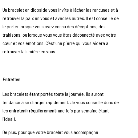
Un bracelet en diopside vous invite à lâcher les rancunes et à
retrouver la paix en vous et avec les autres. Il est conseillé de
le porter lorsque vous avez connu des déceptions, des
trahisons, ou lorsque vous vous êtes déconnecté avec votre
cœur et vos émotions. C’est une pierre qui vous aidera à
retrouver la lumière en vous.
Entretien
Les bracelets étant portés toute la journée, ils auront
tendance à se charger rapidement. Je vous conseille donc de
les
entretenir régulièrement
(une fois par semaine étant
l’idéal).
De plus, pour que votre bracelet vous accompagne