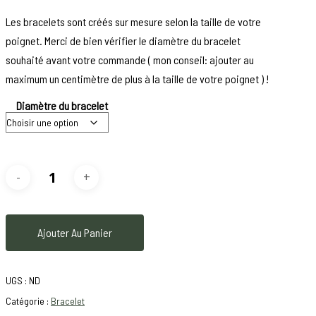
Les bracelets sont créés sur mesure selon la taille de votre
poignet. Merci de bien vérifier le diamètre du bracelet
souhaité avant votre commande ( mon conseil: ajouter au
maximum un centimètre de plus à la taille de votre poignet ) !
Diamètre du bracelet
Ajouter Au Panier
UGS :
ND
Catégorie :
Bracelet