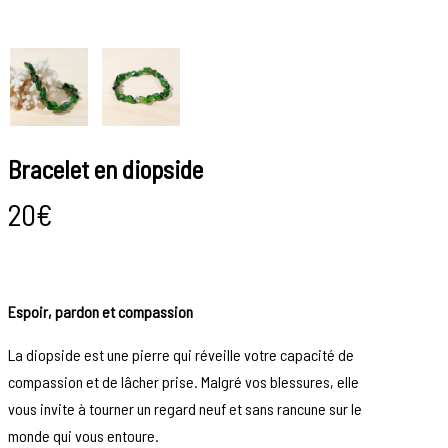
Bracelet en diopside
20
€
Espoir, pardon et compassion
La diopside est une pierre qui réveille votre capacité de
compassion et de lâcher prise. Malgré vos blessures, elle
vous invite à tourner un regard neuf et sans rancune sur le
monde qui vous entoure.