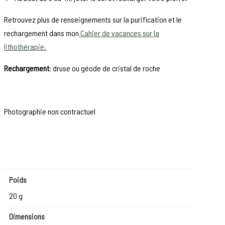
Retrouvez plus de renseignements sur la purification et le
rechargement dans mon
Cahier de vacances sur la
lithothérapie.
Rechargement
: druse ou géode de cristal de roche
Photographie non contractuel
Poids
20 g
Dimensions