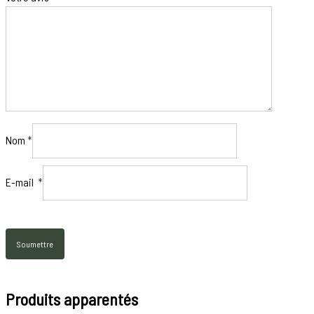
Nom
*
E-mail
*
Produits apparentés