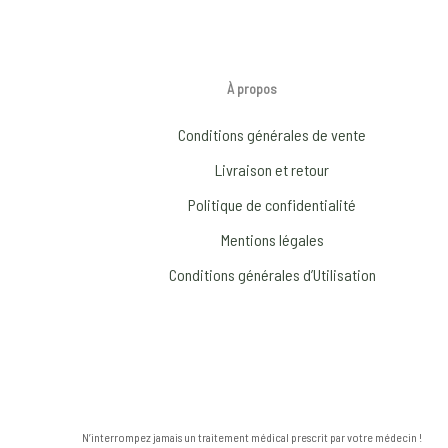
À propos
Conditions générales de vente
Livraison et retour
Politique de confidentialité
Mentions légales
Conditions générales d’Utilisation
N’interrompez jamais un traitement médical prescrit par votre médecin !