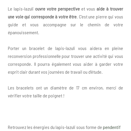
Le lapis-lazuli
ouvre votre perspective
et vous
aide à trouver
une voie qui corresponde à votre être
. C’est une pierre qui vous
guide et vous accompagne sur le chemin de votre
épanouissement.
Porter un bracelet de lapis-lazuli vous aidera en pleine
reconversion professionnelle pour trouver une activité qui vous
corresponde. Il pourra également vous aider à garder votre
esprit clair durant vos journées de travail ou d’étude.
Les bracelets ont un diamètre de 17 cm environ, merci de
vérifier votre taille de poignet !
Retrouvez les énergies du lapis-lazuli sous forme de
pendentif