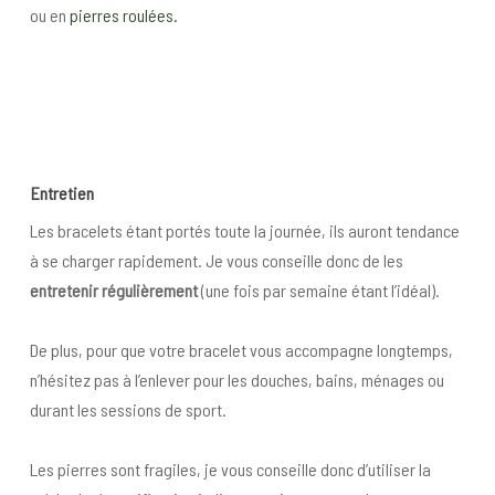
ou en
pierres roulées.
Entretien
Les bracelets étant portés toute la journée, ils auront tendance
à se charger rapidement. Je vous conseille donc de les
entretenir régulièrement
(une fois par semaine étant l’idéal).
De plus, pour que votre bracelet vous accompagne longtemps,
n’hésitez pas à l’enlever pour les douches, bains, ménages ou
durant les sessions de sport.
Les pierres sont fragiles, je vous conseille donc d’utiliser la