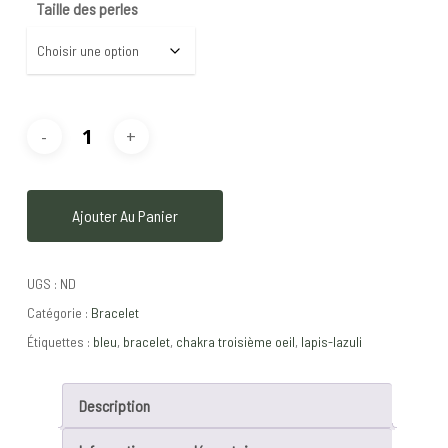
Taille des perles
Ajouter Au Panier
UGS :
ND
Catégorie :
Bracelet
Étiquettes :
bleu
,
bracelet
,
chakra troisième oeil
,
lapis-lazuli
Description