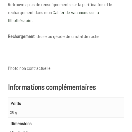
Retrouvez plus de renseignements sur la purification et le
rechargement dans mon
Cahier de vacances sur la
lithothérapie.
Rechargement
: druse ou géode de cristal de roche
Photo non contractuelle
Informations complémentaires
Poids
20 g
Dimensions