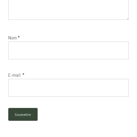
Nom
*
E-mail
*