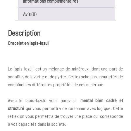
Informations complémentaires
Avis (0)
Description
Bracelet en lapis-lazuli
Le lapis-lazuli est un mélange de minéraux, dont une part de
sodalite, de lazurite et de pyrite. Cette roche aura pour effet de
combiner les différentes propriétés de ces minéraux.
Avec le lapis-lazuli, vous aurez un
mental bien cadré et
structuré
qui vous permettra de raisonner avec logique. Cette
réflexion vous permettra de trouver une place qui corresponde
à vos capacités dans la société.