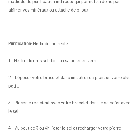
méthode de purification indirecte qui permettra de ne pas
abîmer vos minéraux ou attache de bijoux.
Purification
: Méthode indirecte
1 – Mettre du gros sel dans un saladier en verre.
2 – Déposer votre bracelet dans un autre récipient en verre plus
petit.
3 – Placer le récipient avec votre bracelet dans le saladier avec
le sel.
4 – Au bout de 3 ou 4h, jeter le sel et recharger votre pierre.