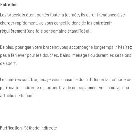
Entretien
Les bracelets étant portés toute la journée, ils auront tendance à se
charger rapidement. Je vous conseille donc de les
entretenir
régulièrement
(une fois par semaine étant l’idéal).
De plus, pour que votre bracelet vous accompagne longtemps, n’hésitez
pas à l’enlever pour les douches, bains, ménages ou durant les sessions
de sport.
Les pierres sont fragiles, je vous conseille donc d’utiliser la méthode de
purification indirecte qui permettra de ne pas abîmer vos minéraux ou
attache de bijoux.
Purification
: Méthode indirecte