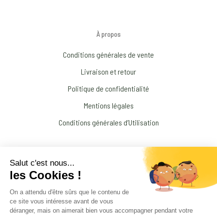
À propos
Conditions générales de vente
Livraison et retour
Politique de confidentialité
Mentions légales
Conditions générales d’Utilisation