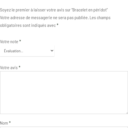
Soyez le premier à laisser votre avis sur “Bracelet en péridot”
Votre adresse de messagerie ne sera pas publiée.
Les champs
obligatoires sont indiqués avec
*
Votre note
*
Votre avis
*
Nom
*