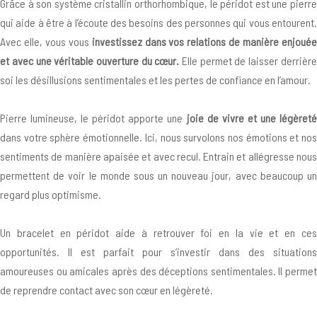
Grâce à son système cristallin orthorhombique, le péridot est une pierre
qui aide à être à l’écoute des besoins des personnes qui vous entourent.
Avec elle, vous vous
investissez dans vos relations de manière enjouée
et avec une véritable ouverture du cœur.
Elle permet de laisser derrière
soi les désillusions sentimentales et les pertes de confiance en l’amour.
Pierre lumineuse, le péridot apporte une
joie de vivre et une légèreté
dans votre sphère émotionnelle. Ici, nous survolons nos émotions et nos
sentiments de manière apaisée et avec recul. Entrain et allégresse nous
permettent de voir le monde sous un nouveau jour, avec beaucoup un
regard plus optimisme.
Un bracelet en péridot aide à retrouver foi en la vie et en ces
opportunités. Il est parfait pour s’investir dans des situations
amoureuses ou amicales après des déceptions sentimentales. Il permet
de reprendre contact avec son cœur en légèreté.