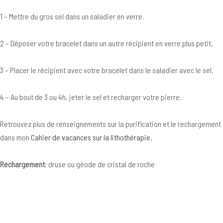
1 – Mettre du gros sel dans un saladier en verre.
2 – Déposer votre bracelet dans un autre récipient en verre plus petit.
3 – Placer le récipient avec votre bracelet dans le saladier avec le sel.
4 – Au bout de 3 ou 4h, jeter le sel et recharger votre pierre.
Retrouvez plus de renseignements sur la purification et le rechargement
dans mon
Cahier de vacances sur la lithothérapie.
Rechargement
: druse ou géode de cristal de roche