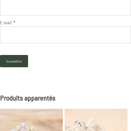
E-mail
*
Produits apparentés