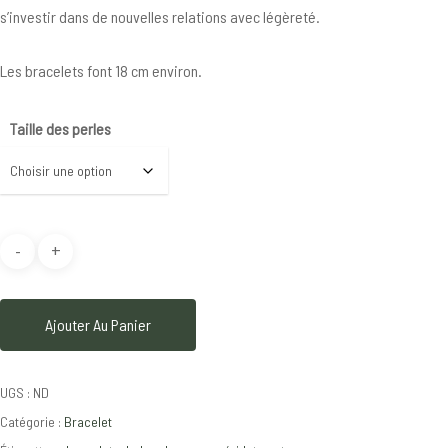
s’investir dans de nouvelles relations avec légèreté.
Les bracelets font 18 cm environ.
Taille des perles
Ajouter Au Panier
UGS :
ND
Catégorie :
Bracelet