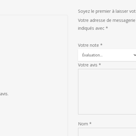
Soyez le premier à laisser vot
Votre adresse de messagerie 
indiqués avec
*
Votre note
*
Votre avis
*
avis.
Nom
*