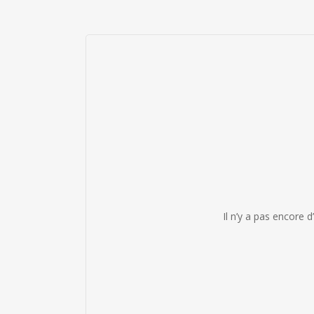
Il n’y a pas encore d’