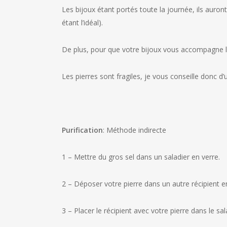
Les bijoux étant portés toute la journée, ils auro
étant l’idéal).
De plus, pour que votre bijoux vous accompagne lo
Les pierres sont fragiles, je vous conseille donc d
Purification
: Méthode indirecte
1 – Mettre du gros sel dans un saladier en verre.
2 – Déposer votre pierre dans un autre récipient en
3 – Placer le récipient avec votre pierre dans le sal