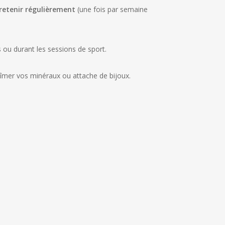
retenir régulièrement
(une fois par semaine
 ou durant les sessions de sport.
 abîmer vos minéraux ou attache de bijoux.