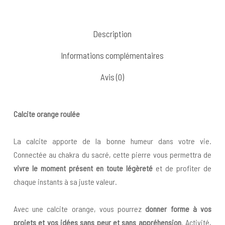
Description
Informations complémentaires
Avis (0)
Calcite orange roulée
La calcite apporte de la bonne humeur dans votre vie.
Connectée au chakra du sacré, cette pierre vous permettra de
vivre le moment présent en toute légèreté
et de profiter de
chaque instants à sa juste valeur.
Avec une calcite orange, vous pourrez
donner forme à vos
projets et vos idées sans peur et sans appréhension
. Activité,