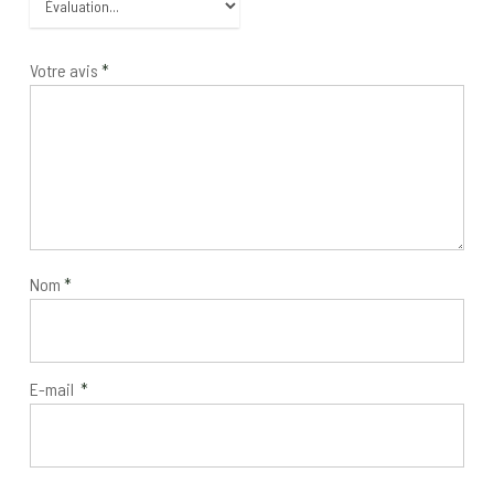
Votre avis
*
Nom
*
E-mail
*