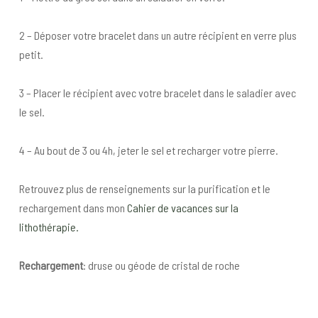
2 – Déposer votre bracelet dans un autre récipient en verre plus
petit.
3 – Placer le récipient avec votre bracelet dans le saladier avec
le sel.
4 – Au bout de 3 ou 4h, jeter le sel et recharger votre pierre.
Retrouvez plus de renseignements sur la purification et le
rechargement dans mon
Cahier de vacances sur la
lithothérapie.
Rechargement
: druse ou géode de cristal de roche