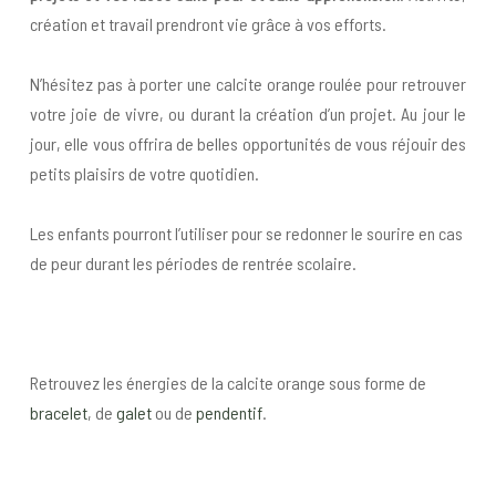
création et travail prendront vie grâce à vos efforts.
N’hésitez pas à porter une calcite orange roulée pour retrouver
votre joie de vivre, ou durant la création d’un projet. Au jour le
jour, elle vous offrira de belles opportunités de vous réjouir des
petits plaisirs de votre quotidien.
Les enfants pourront l’utiliser pour se redonner le sourire en cas
de peur durant les périodes de rentrée scolaire.
Retrouvez les énergies de la calcite orange sous forme de
bracelet
, de
galet
ou de
pendentif
.