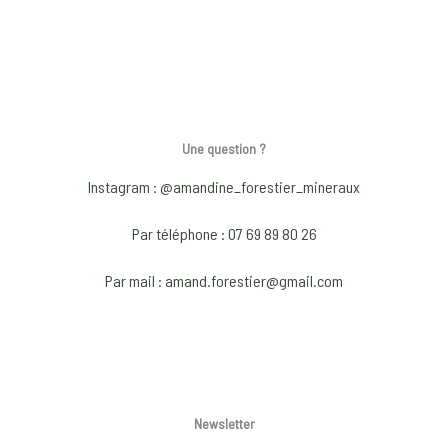
Une question ?
Instagram : @amandine_forestier_mineraux
Par téléphone : 07 69 89 80 26
Par mail : amand.forestier@gmail.com
Newsletter