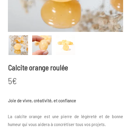
Calcite orange roulée
5
€
Joie de vivre, créativité, et confiance
La calcite orange est une pierre de légèreté et de bonne
humeur qui vous aidera à concrétiser tous vos projets.