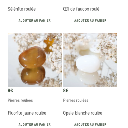
Sélénite roulée
Œil de faucon roulé
AJOUTER AU PANIER
AJOUTER AU PANIER
8
€
8
€
Pierres roulées
Pierres roulées
Fluorite jaune roulée
Opale blanche roulée
AJOUTER AU PANIER
AJOUTER AU PANIER