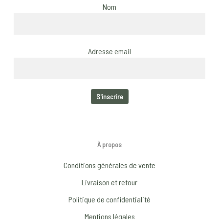
Nom
Adresse email
À propos
Conditions générales de vente
Livraison et retour
Politique de confidentialité
Mentions légales