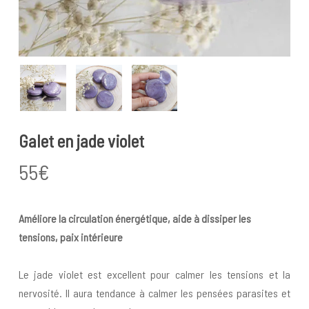
Galet en jade violet
55
€
Améliore la circulation énergétique, aide à dissiper les
tensions, paix intérieure
Le jade violet est excellent pour calmer les tensions et la
nervosité. Il aura tendance à calmer les pensées parasites et