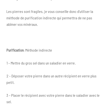
Les pierres sont fragiles, je vous conseille donc d’utiliser la
méthode de purification indirecte qui permettra de ne pas
abîmer vos minéraux.
Purification
: Méthode indirecte
1 – Mettre du gros sel dans un saladier en verre.
2 – Déposer votre pierre dans un autre récipient en verre plus
petit.
3 – Placer le récipient avec votre pierre dans le saladier avec le
sel.