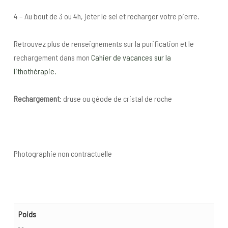
4 – Au bout de 3 ou 4h, jeter le sel et recharger votre pierre.
Retrouvez plus de renseignements sur la purification et le
rechargement dans mon
Cahier de vacances sur la
lithothérapie.
Rechargement
: druse ou géode de cristal de roche
Photographie non contractuelle
Poids