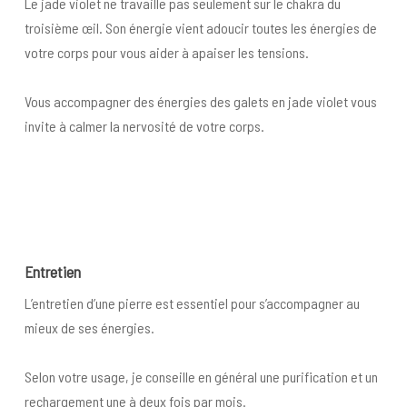
Le jade violet ne travaille pas seulement sur le chakra du
troisième œil. Son énergie vient adoucir toutes les énergies de
votre corps pour vous aider à apaiser les tensions.
Vous accompagner des énergies des galets en jade violet vous
invite à calmer la nervosité de votre corps.
Entretien
L’entretien d’une pierre est essentiel pour s’accompagner au
mieux de ses énergies.
Selon votre usage, je conseille en général une purification et un
rechargement une à deux fois par mois.