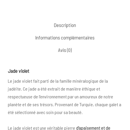
Description
Informations complémentaires
Avis (0)
Jade violet
Le jade violet fait parti de la famille minéralogique de la
jadéite. Ce jade a été extrait de manière éthique et
respectueuse de l’environnement par un amoureux de notre
planète et de ses trésors. Provenant de Turquie, chaque galet a
été sélectionné avec soin pour sa beauté.
Le jade violet est une véritable pierre
d’apaisement et de