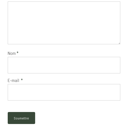
Nom
*
E-mail
*