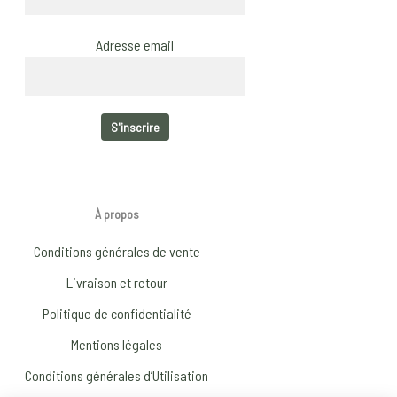
Adresse email
À propos
Conditions générales de vente
Livraison et retour
Politique de confidentialité
Mentions légales
Conditions générales d’Utilisation