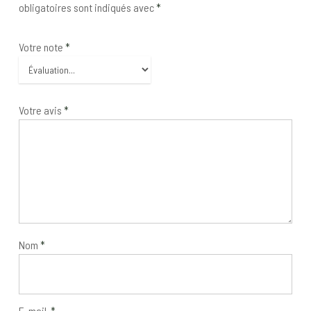
obligatoires sont indiqués avec
*
Votre note
*
Votre avis
*
Nom
*
E-mail
*