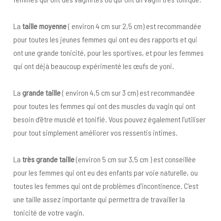
La
taille moyenne
( environ 4 cm sur 2,5 cm) est recommandée
pour toutes les jeunes femmes qui ont eu des rapports et qui
ont une grande tonicité, pour les sportives, et pour les femmes
qui ont déjà beaucoup expérimenté les œufs de yoni.
La
grande taille
( environ 4,5 cm sur 3 cm) est recommandée
pour toutes les femmes qui ont des muscles du vagin qui ont
besoin d’être musclé et tonifié. Vous pouvez également l’utiliser
pour tout simplement améliorer vos ressentis intimes.
La
très grande taille
(environ 5 cm sur 3,5 cm ) est conseillée
pour les femmes qui ont eu des enfants par voie naturelle, ou
toutes les femmes qui ont de problèmes d’incontinence. C’est
une taille assez importante qui permettra de travailler la
tonicité de votre vagin.