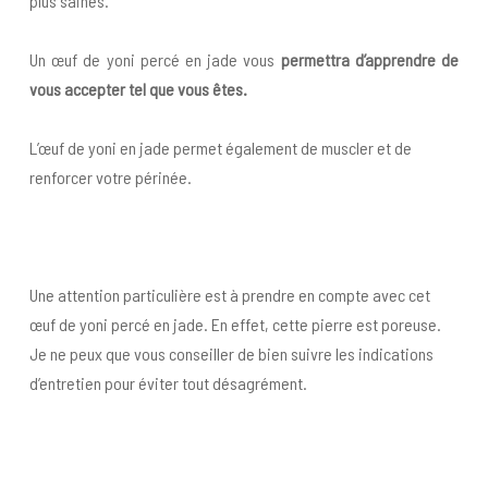
plus saines.
Un œuf de yoni percé en jade vous
permettra d’apprendre de
vous accepter tel que vous êtes.
L’œuf de yoni en jade permet également de muscler et de
renforcer votre périnée.
Une attention particulière est à prendre en compte avec cet
œuf de yoni percé en jade. En effet, cette pierre est poreuse.
Je ne peux que vous conseiller de bien suivre les indications
d’entretien pour éviter tout désagrément.