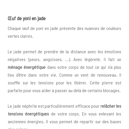
Œuf
de yoni en jade
Chaque œuf de yoni en jade présente des nuances de couleurs
vertes claires.
Le jade permet de prendre de la distance avec les émotions
négatives (peurs, angoisses, …). Avec légèreté, il fait un
ménage énergétique
dans votre corps de tout ce qui n’a plus
lieu d’être dans votre vie. Comme un vent de renouveau, il
souffle sur les tensions pour les libérer. Cette pierre est
parfaite pour vous aider à passer au delà de certains blocages.
Le jade néphrite est particulièrement efficace pour
relâcher les
tensions énergétiques
de votre corps. En vous enlevant les
anciennes énergies, il vous permet de repartir sur des bases