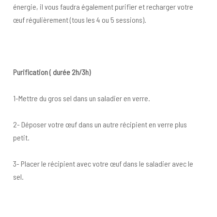
énergie, il vous faudra également purifier et recharger votre
œuf régulièrement (tous les 4 ou 5 sessions).
Purification ( durée 2h/3h)
1-Mettre du gros sel dans un saladier en verre.
2- Déposer votre œuf dans un autre récipient en verre plus
petit.
3- Placer le récipient avec votre œuf dans le saladier avec le
sel.