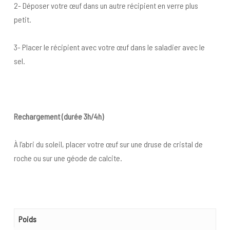
2- Déposer votre œuf dans un autre récipient en verre plus
petit.
3- Placer le récipient avec votre œuf dans le saladier avec le
sel.
Rechargement (durée 3h/4h)
À l’abri du soleil, placer votre œuf sur une druse de cristal de
roche ou sur une géode de calcite.
Poids