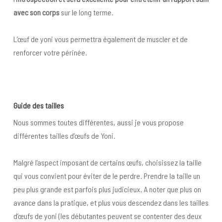
avec son corps
sur le long terme.
L’œuf de yoni vous permettra également de muscler et de
renforcer votre périnée.
Guide des tailles
Nous sommes toutes différentes, aussi je vous propose
différentes tailles d’œufs de Yoni.
Malgré l’aspect imposant de certains œufs, choisissez la taille
qui vous convient pour éviter de le perdre. Prendre la taille un
peu plus grande est parfois plus judicieux. A noter que plus on
avance dans la pratique, et plus vous descendez dans les tailles
d’œufs de yoni (les débutantes peuvent se contenter des deux