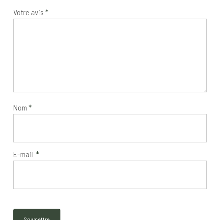
Votre avis
*
Nom
*
E-mail
*