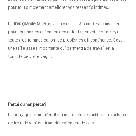
pour tout simplement améliorer vos ressentis intimes.
La
très grande taille
(environ 5 cm sur 3,5 cm ) est conseillée
pour les femmes qui ont eu des enfants par voie naturelle, ou
toutes les femmes qui ont de problèmes d’incontinence. C’est
une taille assez importante qui permettra de travailler la
tonicité de votre vagin.
Percé ou non percé?
Le perçage permet d’enfiler une cordelette facilitant l’expulsion
de l’œuf de yoni en tirant délicatement dessus.