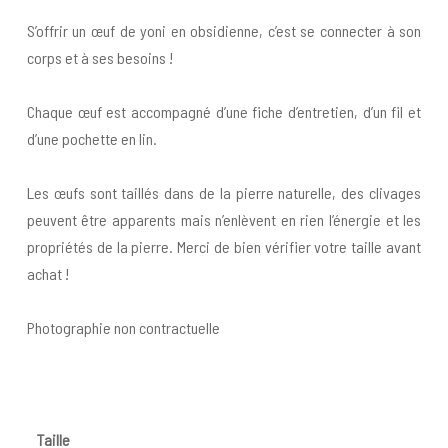
S’offrir un œuf de yoni en obsidienne, c’est se connecter à son
corps et à ses besoins !
Chaque œuf est accompagné d’une fiche d’entretien, d’un fil et
d’une pochette en lin.
Les œufs sont taillés dans de la pierre naturelle, des clivages
peuvent être apparents mais n’enlèvent en rien l’énergie et les
propriétés de la pierre. Merci de bien vérifier votre taille avant
achat !
Photographie non contractuelle
Taille