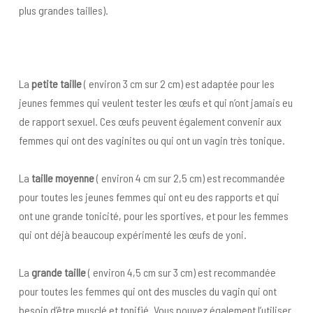
plus grandes tailles).
La
petite taille
( environ 3 cm sur 2 cm) est adaptée pour les
jeunes femmes qui veulent tester les œufs et qui n’ont jamais eu
de rapport sexuel. Ces œufs peuvent également convenir aux
femmes qui ont des vaginites ou qui ont un vagin très tonique.
La
taille moyenne
( environ 4 cm sur 2,5 cm) est recommandée
pour toutes les jeunes femmes qui ont eu des rapports et qui
ont une grande tonicité, pour les sportives, et pour les femmes
qui ont déjà beaucoup expérimenté les œufs de yoni.
La
grande taille
( environ 4,5 cm sur 3 cm) est recommandée
pour toutes les femmes qui ont des muscles du vagin qui ont
besoin d’être musclé et tonifié. Vous pouvez également l’utiliser