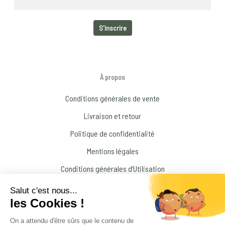
À propos
Conditions générales de vente
Livraison et retour
Politique de confidentialité
Mentions légales
Conditions générales d’Utilisation