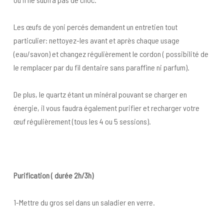
Les œufs de yoni percés demandent un entretien tout
particulier: nettoyez-les avant et après chaque usage
(eau/savon) et changez régulièrement le cordon ( possibilité de
le remplacer par du fil dentaire sans paraffine ni parfum).
De plus, le quartz étant un minéral pouvant se charger en
énergie, il vous faudra également purifier et recharger votre
œuf régulièrement (tous les 4 ou 5 sessions).
Purification ( durée 2h/3h)
1-Mettre du gros sel dans un saladier en verre.