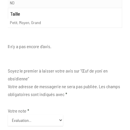
ND
Taille
Petit, Moyen, Grand
Il n’y a pas encore d’avis.
Soyez le premier à laisser votre avis sur “Œuf de yoni en
obsidienne”
Votre adresse de messagerie ne sera pas publiée.
Les champs
obligatoires sont indiqués avec
*
Votre note
*