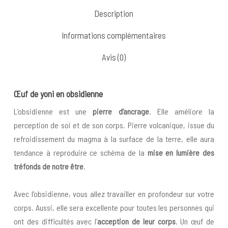
Description
Informations complémentaires
Avis (0)
Œuf
de yoni en obsidienne
L’obsidienne est une
pierre d’ancrage
. Elle améliore la
perception de soi et de son corps. Pierre volcanique, issue du
refroidissement du magma à la surface de la terre, elle aura
tendance à reproduire ce schéma de la
mise en lumière des
tréfonds de notre être
.
Avec l’obsidienne, vous allez travailler en profondeur sur votre
corps. Aussi, elle sera excellente pour toutes les personnes qui
ont des difficultés avec l’
acception de leur corps
. Un œuf de