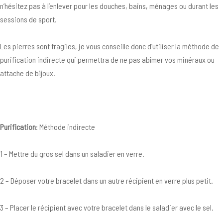
n’hésitez pas à l’enlever pour les douches, bains, ménages ou durant les
sessions de sport.
Les pierres sont fragiles, je vous conseille donc d’utiliser la méthode de
purification indirecte qui permettra de ne pas abîmer vos minéraux ou
attache de bijoux.
Purification
: Méthode indirecte
1 – Mettre du gros sel dans un saladier en verre.
2 – Déposer votre bracelet dans un autre récipient en verre plus petit.
3 – Placer le récipient avec votre bracelet dans le saladier avec le sel.