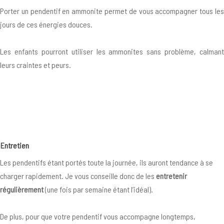
Porter un pendentif en ammonite permet de vous accompagner tous les
jours de ces énergies douces.
Les enfants pourront utiliser les ammonites sans problème, calmant
leurs craintes et peurs.
Entret
ien
Les pendentifs étant portés toute la journée, ils auront tendance à se
charger rapidement. Je vous conseille donc de les
entretenir
régulièrement
(une fois par semaine étant l’idéal).
De plus, pour que votre pendentif vous accompagne longtemps,