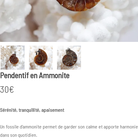
Pendentif en Ammonite
30
€
Sérénité, tranquillité, apaisement
Un fossile d’ammonite permet de garder son calme et apporte harmonie
dans son quotidien.