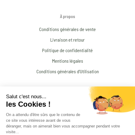
À propos
Conditions générales de vente
Livraison et retour
Politique de confidentialité
Mentions légales
Conditions générales d’Utilisation
N’interrompez jamais un traitement médical prescrit par votre médecin !