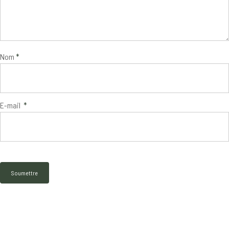
Nom
*
E-mail
*