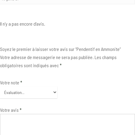
Il n’y a pas encore d’avis.
Soyez le premier à laisser votre avis sur “Pendentif en Ammonite”
Votre adresse de messagerie ne sera pas publiée.
Les champs
obligatoires sont indiqués avec
*
Votre note
*
Votre avis
*