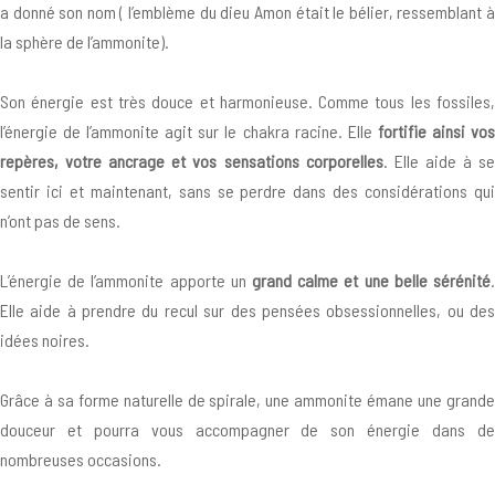
a donné son nom ( l’emblème du dieu Amon était le bélier, ressemblant à
la sphère de l’ammonite).
Son énergie est très douce et harmonieuse. Comme tous les fossiles,
l’énergie de l’ammonite agit sur le chakra racine. Elle
fortifie ainsi vos
repères, votre ancrage et vos sensations corporelles
. Elle aide à se
sentir ici et maintenant, sans se perdre dans des considérations qui
n’ont pas de sens.
L’énergie de l’ammonite apporte un
grand calme et une belle sérénité
.
Elle aide à prendre du recul sur des pensées obsessionnelles, ou des
idées noires.
Grâce à sa forme naturelle de spirale, une ammonite émane une grande
douceur et pourra vous accompagner de son énergie dans de
nombreuses occasions.