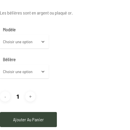
Les bélières sont en argent ou plaqué or.
Modèle
Bélière
Ajouter Au Panier