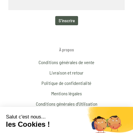
À propos
Conditions générales de vente
Livraison et retour
Politique de confidentialité
Mentions légales
Conditions générales d’Utilisation