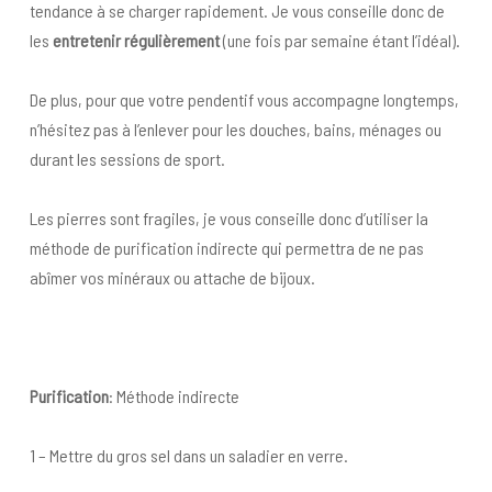
tendance à se charger rapidement. Je vous conseille donc de
les
entretenir régulièrement
(une fois par semaine étant l’idéal).
De plus, pour que votre pendentif vous accompagne longtemps,
n’hésitez pas à l’enlever pour les douches, bains, ménages ou
durant les sessions de sport.
Les pierres sont fragiles, je vous conseille donc d’utiliser la
méthode de purification indirecte qui permettra de ne pas
abîmer vos minéraux ou attache de bijoux.
Purification
: Méthode indirecte
1 – Mettre du gros sel dans un saladier en verre.