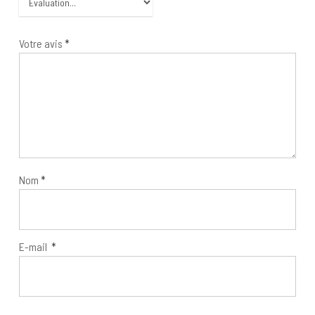
Votre avis
*
Nom
*
E-mail
*