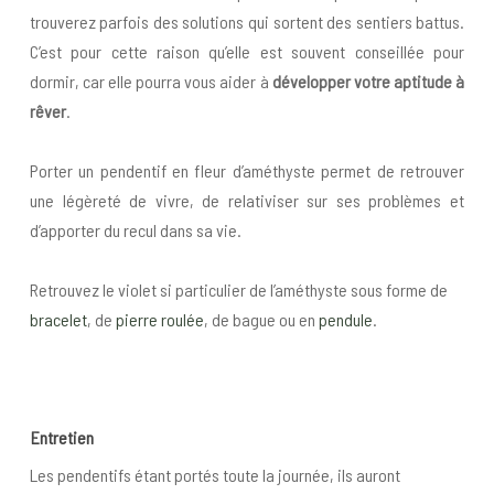
trouverez parfois des solutions qui sortent des sentiers battus.
C’est pour cette raison qu’elle est souvent conseillée pour
dormir, car elle pourra vous aider à
développer votre aptitude à
rêver
.
Porter un pendentif en fleur d’améthyste permet de retrouver
une légèreté de vivre, de relativiser sur ses problèmes et
d’apporter du recul dans sa vie.
Retrouvez le violet si particulier de l’améthyste sous forme de
bracelet
, de
pierre roulée
, de bague ou en
pendule
.
Entretien
Les pendentifs étant portés toute la journée, ils auront