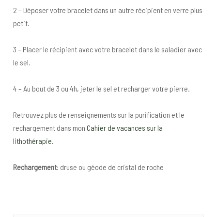
2 – Déposer votre bracelet dans un autre récipient en verre plus
petit.
3 – Placer le récipient avec votre bracelet dans le saladier avec
le sel.
4 – Au bout de 3 ou 4h, jeter le sel et recharger votre pierre.
Retrouvez plus de renseignements sur la purification et le
rechargement dans mon
Cahier de vacances sur la
lithothérapie.
Rechargement
: druse ou géode de cristal de roche