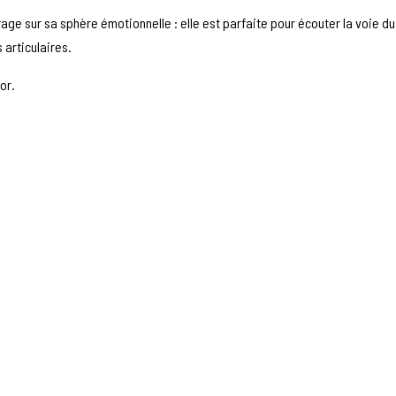
age sur sa sphère émotionnelle : elle est parfaite pour écouter la voie du
 articulaires.
or.