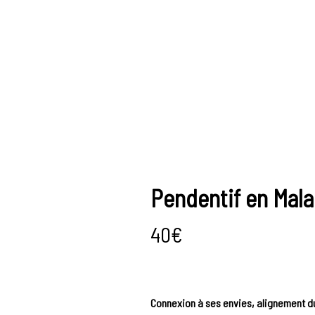
Pendentif en Mala
40
€
Connexion à ses envies, alignement d