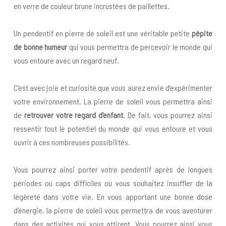
en verre de couleur brune incrustées de paillettes.
Un pendentif en pierre de soleil est une véritable petite
pépite
de bonne humeur
qui vous permettra de percevoir le monde qui
vous entoure avec un regard neuf.
C’est avec joie et curiosité que vous aurez envie d’expérimenter
votre environnement. La pierre de soleil vous permettra ainsi
de
retrouver votre regard d’enfant
. De fait, vous pourrez ainsi
ressentir tout le potentiel du monde qui vous entoure et vous
ouvrir à ces nombreuses possibilités.
Vous pourrez ainsi porter votre pendentif après de longues
périodes ou caps difficiles où vous souhaitez insuffler de la
légèreté dans votre vie. En vous apportant une bonne dose
d’énergie, la pierre de soleil vous permettra de vous aventurer
dans des activités qui vous attirent. Vous pourrez ainsi vous