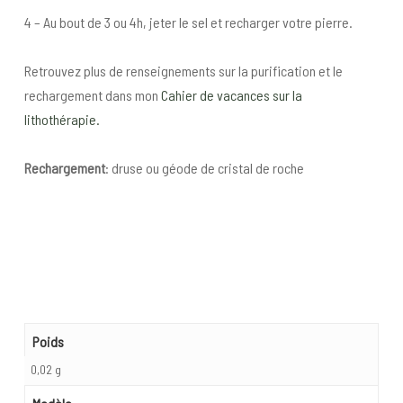
4 – Au bout de 3 ou 4h, jeter le sel et recharger votre pierre.
Retrouvez plus de renseignements sur la purification et le
rechargement dans mon
Cahier de vacances sur la
lithothérapie.
Rechargement
: druse ou géode de cristal de roche
Poids
0,02 g