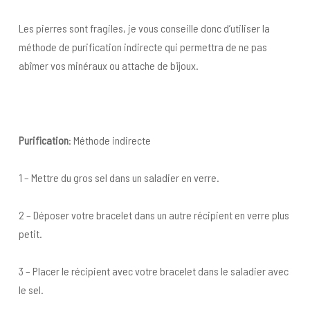
Les pierres sont fragiles, je vous conseille donc d’utiliser la
méthode de purification indirecte qui permettra de ne pas
abîmer vos minéraux ou attache de bijoux.
Purification
: Méthode indirecte
1 – Mettre du gros sel dans un saladier en verre.
2 – Déposer votre bracelet dans un autre récipient en verre plus
petit.
3 – Placer le récipient avec votre bracelet dans le saladier avec
le sel.