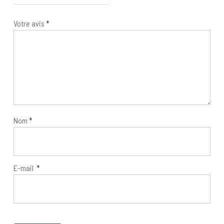
Votre avis
*
Nom
*
E-mail
*