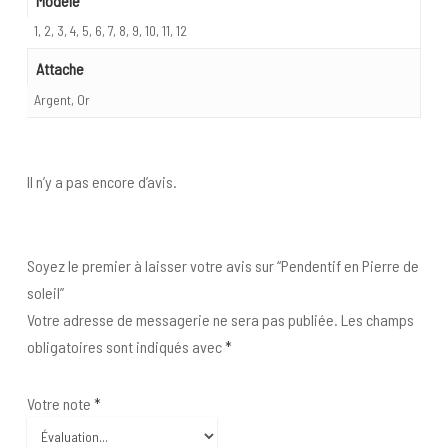
Modèle
1, 2, 3, 4, 5, 6, 7, 8, 9, 10, 11, 12
Attache
Argent, Or
Il n’y a pas encore d’avis.
Soyez le premier à laisser votre avis sur “Pendentif en Pierre de
soleil”
Votre adresse de messagerie ne sera pas publiée.
Les champs
obligatoires sont indiqués avec
*
Votre note
*