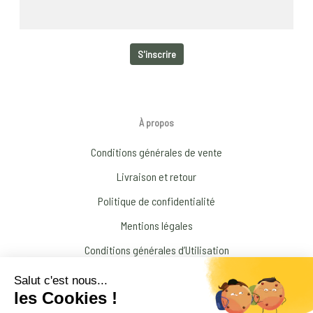
À propos
Conditions générales de vente
Livraison et retour
Politique de confidentialité
Mentions légales
Conditions générales d’Utilisation