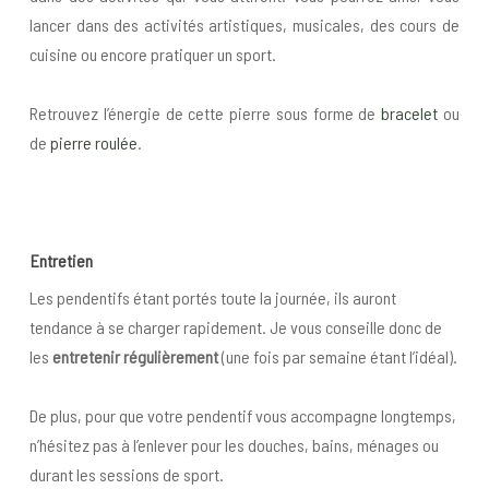
lancer dans des activités artistiques, musicales, des cours de
cuisine ou encore pratiquer un sport.
Retrouvez l’énergie de cette pierre sous forme de
bracelet
ou
de
pierre roulée
.
Entretien
Les pendentifs étant portés toute la journée, ils auront
tendance à se charger rapidement. Je vous conseille donc de
les
entretenir régulièrement
(une fois par semaine étant l’idéal).
De plus, pour que votre pendentif vous accompagne longtemps,
n’hésitez pas à l’enlever pour les douches, bains, ménages ou
durant les sessions de sport.