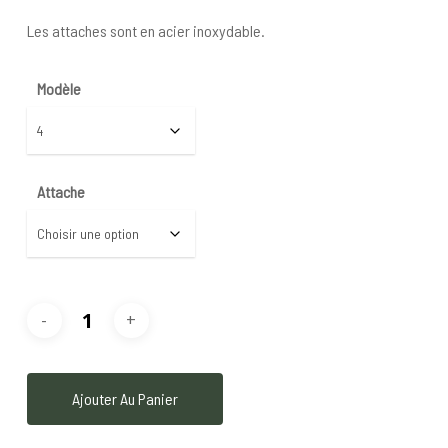
Les attaches sont en acier inoxydable.
Modèle
Attache
Ajouter Au Panier