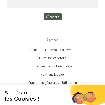
À propos
Conditions générales de vente
Livraison et retour
Politique de confidentialité
Mentions légales
Conditions générales d’Utilisation