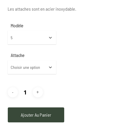
Les attaches sont en acier inoxydable.
Modèle
Attache
Ajouter Au Panier