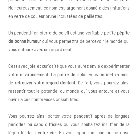
Malheureusement, ce nom est largement donné à des imitations
en verre de couleur brune incrustées de paillettes.
Un pendentif en pierre de soleil est une véritable petite
pépite
de bonne humeur
qui vous permettra de percevoir le monde qui
vous entoure avec un regard neuf.
C’est avec joie et curiosité que vous aurez envie d’expérimenter
votre environnement. La pierre de soleil vous permettra ainsi
de
retrouver votre regard d’enfant
. De fait, vous pourrez ainsi
ressentir tout le potentiel du monde qui vous entoure et vous
ouvrir à ces nombreuses possibilités.
Vous pourrez ainsi porter votre pendentif après de longues
périodes ou caps difficiles où vous souhaitez insuffler de la
légèreté dans votre vie. En vous apportant une bonne dose