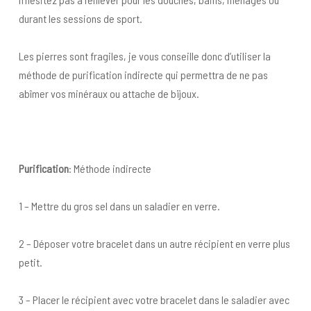
durant les sessions de sport.
Les pierres sont fragiles, je vous conseille donc d’utiliser la
méthode de purification indirecte qui permettra de ne pas
abîmer vos minéraux ou attache de bijoux.
Purification
: Méthode indirecte
1 – Mettre du gros sel dans un saladier en verre.
2 – Déposer votre bracelet dans un autre récipient en verre plus
petit.
3 – Placer le récipient avec votre bracelet dans le saladier avec