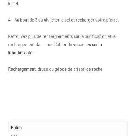
le sel.
4 – Au bout de 3 ou 4h, jeter le sel et recharger votre pierre.
Retrouvez plus de renseignements sur la purification et le
rechargement dans mon
Cahier de vacances sur la
lithothérapie.
Rechargement
: druse ou géode de cristal de roche
Poids