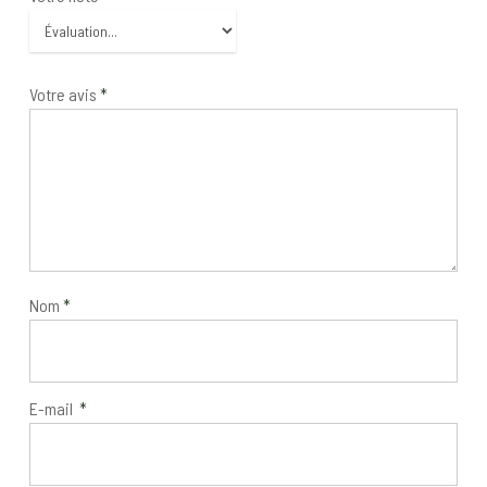
Votre avis
*
Nom
*
E-mail
*