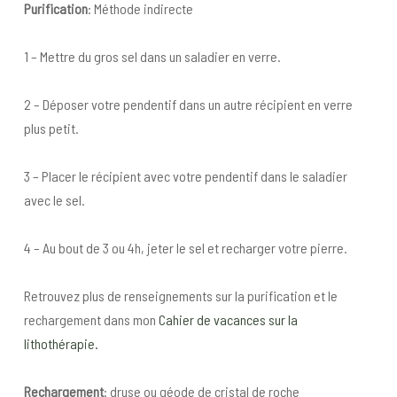
Purification
: Méthode indirecte
1 – Mettre du gros sel dans un saladier en verre.
2 – Déposer votre pendentif dans un autre récipient en verre
plus petit.
3 – Placer le récipient avec votre pendentif dans le saladier
avec le sel.
4 – Au bout de 3 ou 4h, jeter le sel et recharger votre pierre.
Retrouvez plus de renseignements sur la purification et le
rechargement dans mon
Cahier de vacances sur la
lithothérapie.
Rechargement
: druse ou géode de cristal de roche