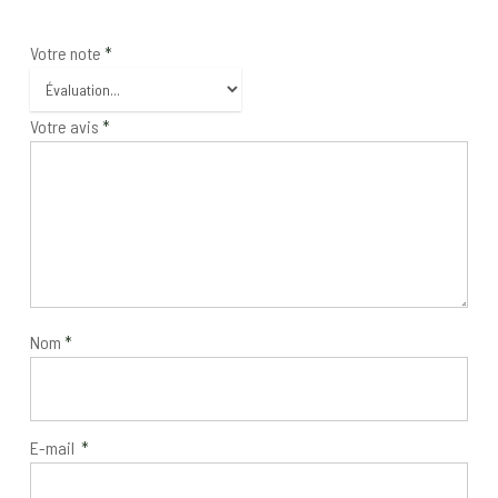
Votre note
*
Votre avis
*
Nom
*
E-mail
*