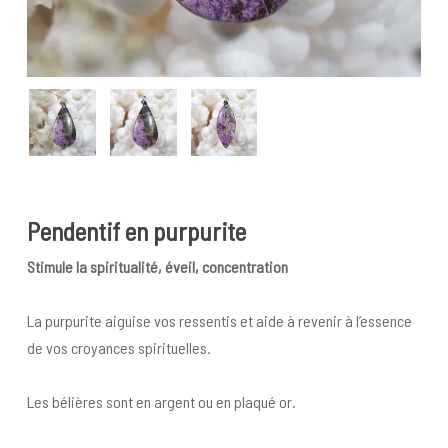
Pendentif en purpurite
Stimule la spiritualité, éveil, concentration
La purpurite aiguise vos ressentis et aide à revenir à l’essence
de vos croyances spirituelles.
Les bélières sont en argent ou en plaqué or.