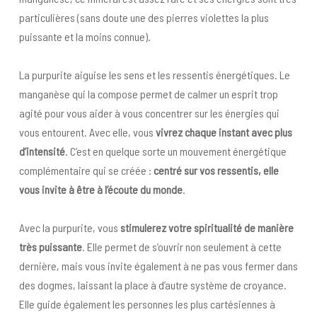
particulières (sans doute une des pierres violettes la plus
puissante et la moins connue).
La purpurite aiguise les sens et les ressentis énergétiques. Le
manganèse qui la compose permet de calmer un esprit trop
agité pour vous aider à vous concentrer sur les énergies qui
vous entourent. Avec elle, vous
vivrez chaque instant avec
plus
d’intensité
. C’est en quelque sorte un mouvement énergétique
complémentaire qui se créée :
centré sur vos ressentis, elle
vous invite à être à l’écoute du monde
.
Avec la purpurite, vous
stimulerez votre spiritualité de manière
très puissante
. Elle permet de s’ouvrir non seulement à cette
dernière, mais vous invite également à ne pas vous fermer dans
des dogmes, laissant la place à d’autre système de croyance.
Elle guide également les personnes les plus cartésiennes à