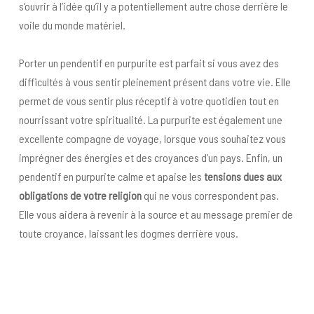
s’ouvrir à l’idée qu’il y a potentiellement autre chose derrière le
voile du monde matériel.
Porter un pendentif en purpurite est parfait si vous avez des
difficultés à vous sentir pleinement présent dans votre vie. Elle
permet de vous sentir plus réceptif à votre quotidien tout en
nourrissant votre spiritualité. La purpurite est également une
excellente compagne de voyage, lorsque vous souhaitez vous
imprégner des énergies et des croyances d’un pays. Enfin, un
pendentif en purpurite calme et apaise les
tensions dues aux
obligations de votre religion
qui ne vous correspondent pas.
Elle vous aidera à revenir à la source et au message premier de
toute croyance, laissant les dogmes derrière vous.