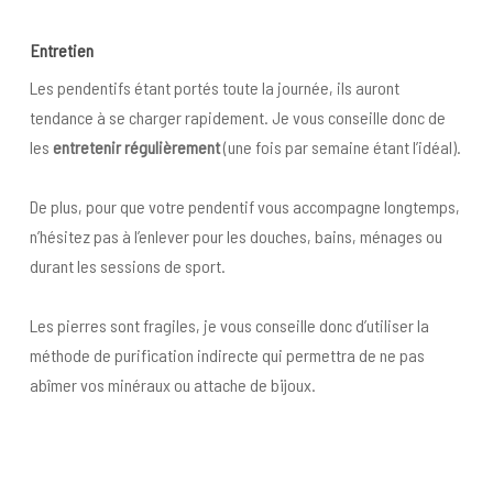
Entretien
Les pendentifs étant portés toute la journée, ils auront
tendance à se charger rapidement. Je vous conseille donc de
les
entretenir régulièrement
(une fois par semaine étant l’idéal).
De plus, pour que votre pendentif vous accompagne longtemps,
n’hésitez pas à l’enlever pour les douches, bains, ménages ou
durant les sessions de sport.
Les pierres sont fragiles, je vous conseille donc d’utiliser la
méthode de purification indirecte qui permettra de ne pas
abîmer vos minéraux ou attache de bijoux.