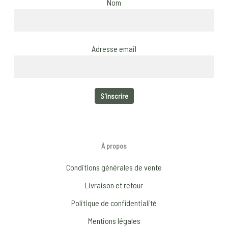
Nom
Adresse email
À propos
Conditions générales de vente
Livraison et retour
Politique de confidentialité
Mentions légales