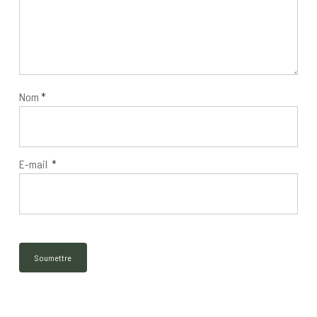
Nom
*
E-mail
*