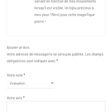
variant en fonction de mes mouvements
lorsqu’il est visible. Un bijou précieux à
mes yeux ! Merci pour cette magnifique
pierre !
Ajouter un Avis
Votre adresse de messagerie ne sera pas publiée.
Les champs
obligatoires sont indiqués avec
*
Votre note
*
Votre avis
*