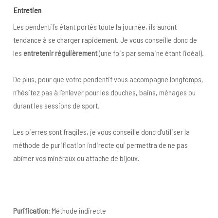
Entretien
Les pendentifs étant portés toute la journée, ils auront
tendance à se charger rapidement. Je vous conseille donc de
les
entretenir régulièrement
(une fois par semaine étant l’idéal).
De plus, pour que votre pendentif vous accompagne longtemps,
n’hésitez pas à l’enlever pour les douches, bains, ménages ou
durant les sessions de sport.
Les pierres sont fragiles, je vous conseille donc d’utiliser la
méthode de purification indirecte qui permettra de ne pas
abîmer vos minéraux ou attache de bijoux.
Purification
: Méthode indirecte