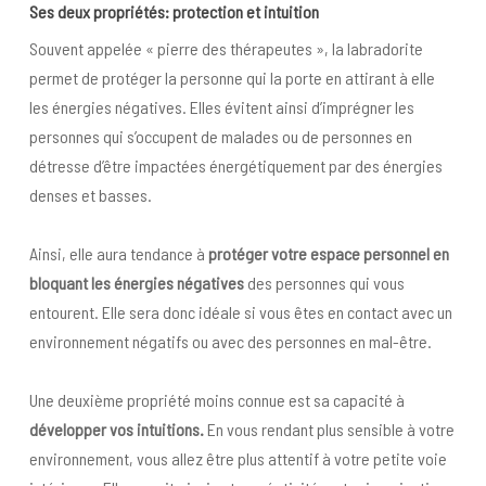
Ses deux propriétés: protection et intuition
Souvent appelée « pierre des thérapeutes », la labradorite
permet de protéger la personne qui la porte en attirant à elle
les énergies négatives. Elles évitent ainsi d’imprégner les
personnes qui s’occupent de malades ou de personnes en
détresse d’être impactées énergétiquement par des énergies
denses et basses.
Ainsi, elle aura tendance à
protéger votre espace personnel en
bloquant les énergies négatives
des personnes qui vous
entourent. Elle sera donc idéale si vous êtes en contact avec un
environnement négatifs ou avec des personnes en mal-être.
Une deuxième propriété moins connue est sa capacité à
développer vos intuitions.
En vous rendant plus sensible à votre
environnement, vous allez être plus attentif à votre petite voie