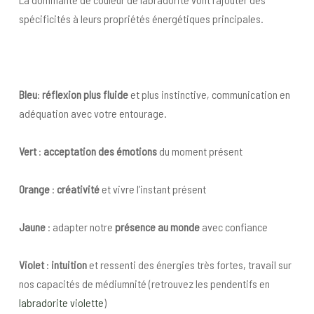
spécificités à leurs propriétés énergétiques principales.
Bleu
:
réflexion plus fluide
et plus instinctive, communication en
adéquation avec votre entourage.
Vert
:
acceptation des émotions
du moment présent
Orange
:
créativité
et vivre l’instant présent
Jaune
: adapter notre
présence au monde
avec confiance
Violet
:
intuition
et ressenti des énergies très fortes, travail sur
nos capacités de médiumnité (retrouvez les pendentifs en
labradorite violette
)