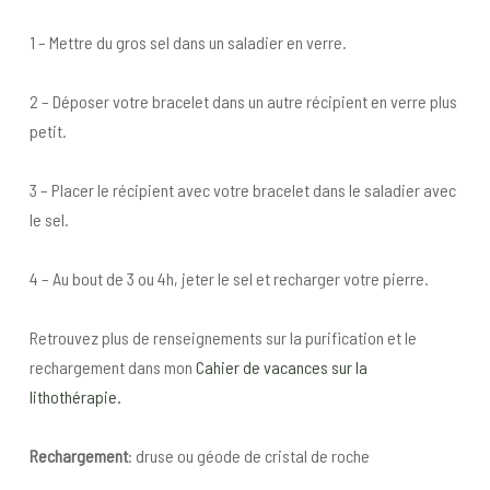
1 – Mettre du gros sel dans un saladier en verre.
2 – Déposer votre bracelet dans un autre récipient en verre plus
petit.
3 – Placer le récipient avec votre bracelet dans le saladier avec
le sel.
4 – Au bout de 3 ou 4h, jeter le sel et recharger votre pierre.
Retrouvez plus de renseignements sur la purification et le
rechargement dans mon
Cahier de vacances sur la
lithothérapie.
Rechargement
: druse ou géode de cristal de roche