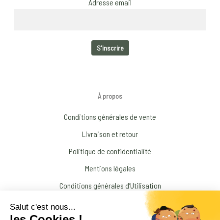
Adresse email
À propos
Conditions générales de vente
Livraison et retour
Politique de confidentialité
Mentions légales
Conditions générales d’Utilisation