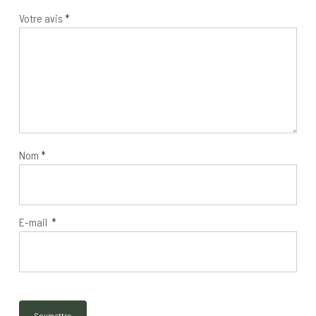
Votre avis
*
Nom
*
E-mail
*