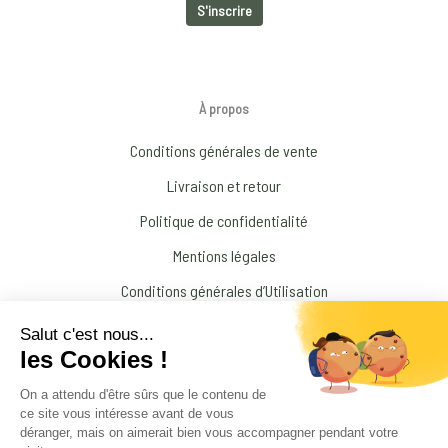
À propos
Conditions générales de vente
Livraison et retour
Politique de confidentialité
Mentions légales
Conditions générales d’Utilisation