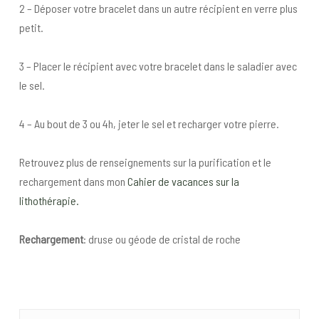
2 – Déposer votre bracelet dans un autre récipient en verre plus
petit.
3 – Placer le récipient avec votre bracelet dans le saladier avec
le sel.
4 – Au bout de 3 ou 4h, jeter le sel et recharger votre pierre.
Retrouvez plus de renseignements sur la purification et le
rechargement dans mon
Cahier de vacances sur la
lithothérapie.
Rechargement
: druse ou géode de cristal de roche