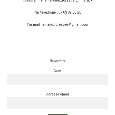
Par téléphone : 07 69 89 80 26
Par mail : amand.forestier@gmail.com
Newsletter
Nom
Adresse email