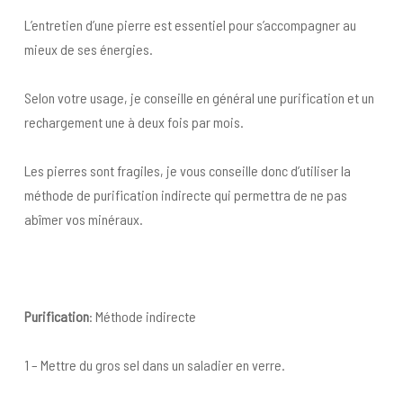
L’entretien d’une pierre est essentiel pour s’accompagner au
mieux de ses énergies.
Selon votre usage, je conseille en général une purification et un
rechargement une à deux fois par mois.
Les pierres sont fragiles, je vous conseille donc d’utiliser la
méthode de purification indirecte qui permettra de ne pas
abîmer vos minéraux.
Purification
: Méthode indirecte
1 – Mettre du gros sel dans un saladier en verre.