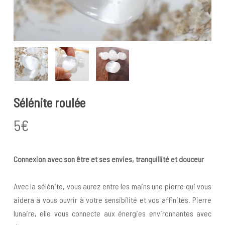
Sélénite roulée
5
€
Connexion avec son être et ses envies, tranquillité et douceur
Avec la sélénite, vous aurez entre les mains une pierre qui vous
aidera à vous ouvrir à votre sensibilité et vos affinités. Pierre
lunaire, elle vous connecte aux énergies environnantes avec