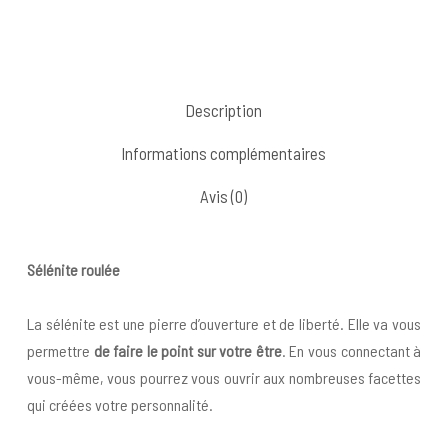
Description
Informations complémentaires
Avis (0)
Sélénite roulée
La sélénite est une pierre d’ouverture et de liberté. Elle va vous
permettre
de faire le point sur votre être
. En vous connectant à
vous-même, vous pourrez vous ouvrir aux nombreuses facettes
qui créées votre personnalité.