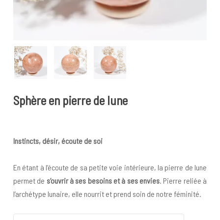
Sphère en pierre de lune
Instincts, désir, écoute de soi
En étant à l’écoute de sa petite voie intérieure, la pierre de lune
permet de
s’ouvrir à ses besoins et à ses envies
. Pierre reliée à
l’archétype lunaire, elle nourrit et prend soin de notre féminité.