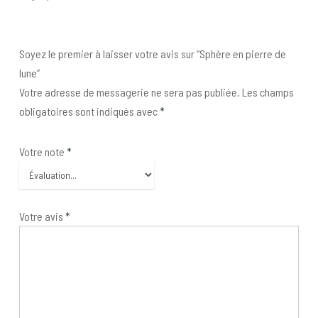
Soyez le premier à laisser votre avis sur “Sphère en pierre de
lune”
Votre adresse de messagerie ne sera pas publiée.
Les champs
obligatoires sont indiqués avec
*
Votre note
*
Votre avis
*