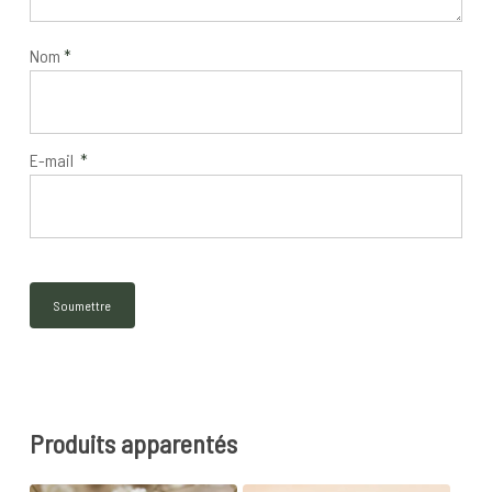
Nom
*
E-mail
*
Produits apparentés