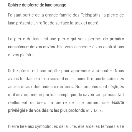
Sphère de pierre de lune orange
Faisant partie de la grande famille des Feldspaths, la pierre de
lune présente un reflet de surface laiteux et nacré.
La pierre de lune est une pierre qui vous permet
de prendre
conscience de vos envies
. Elle vous connecte à vos aspirations
et vos plaisirs.
Cette pierre est une pépite pour apprendre à s’écouter. Nous
avons tendance à trop souvent nous soumettre aux besoins des
autres et aux demandes extérieurs. Nos besoins sont négligés
et il devient même parfois compliqué de savoir ce qui nous fait
réellement du bien. La pierre de lune permet une
écoute
privilégiée de vos désirs les plus profonds
et vitaux.
Pierre liée aux symboliques de la lune, elle aide les femmes à se