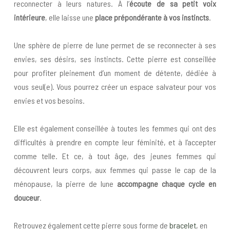
reconnecter à leurs natures. À l’
écoute de sa petit voix
intérieure
, elle laisse une
place prépondérante à vos instincts
.
Une sphère de pierre de lune permet de se reconnecter à ses
envies, ses désirs, ses instincts. Cette pierre est conseillée
pour profiter pleinement d’un moment de détente, dédiée à
vous seul(e). Vous pourrez créer un espace salvateur pour vos
envies et vos besoins.
Elle est également conseillée à toutes les femmes qui ont des
difficultés à prendre en compte leur féminité, et à l’accepter
comme telle. Et ce, à tout âge, des jeunes femmes qui
découvrent leurs corps, aux femmes qui passe le cap de la
ménopause, la pierre de lune
accompagne chaque cycle en
douceur
.
Retrouvez également cette pierre sous forme de
bracelet
, en