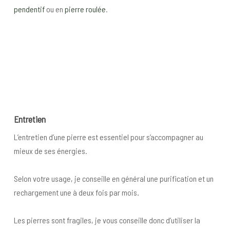
pendentif
ou en
pierre roulée
.
Entretien
L’entretien d’une pierre est essentiel pour s’accompagner au
mieux de ses énergies.
Selon votre usage, je conseille en général une purification et un
rechargement une à deux fois par mois.
Les pierres sont fragiles, je vous conseille donc d’utiliser la