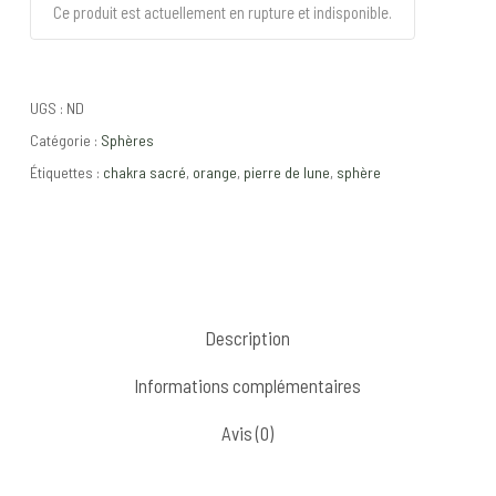
Ce produit est actuellement en rupture et indisponible.
UGS :
ND
Catégorie :
Sphères
Étiquettes :
chakra sacré
,
orange
,
pierre de lune
,
sphère
Description
Informations complémentaires
Avis (0)