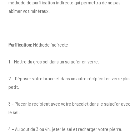
méthode de purification indirecte qui permettra de ne pas
abîmer vos minéraux.
Purification
: Méthode indirecte
1 – Mettre du gros sel dans un saladier en verre.
2 – Déposer votre bracelet dans un autre récipient en verre plus
petit.
3 – Placer le récipient avec votre bracelet dans le saladier avec
le sel.
4 – Au bout de 3 ou 4h, jeter le sel et recharger votre pierre.