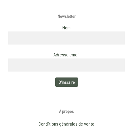
Newsletter
Nom
Adresse email
À propos
Conditions générales de vente