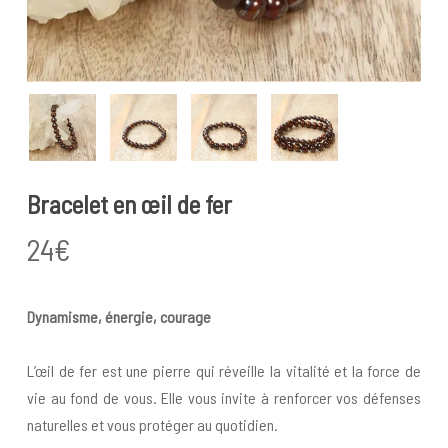
Bracelet en œil de fer
24
€
Dynamisme, énergie, courage
L’œil de fer est une pierre qui réveille la vitalité et la force de
vie au fond de vous. Elle vous invite à renforcer vos défenses
naturelles et vous protéger au quotidien.