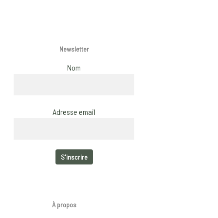
Newsletter
Nom
Adresse email
À propos