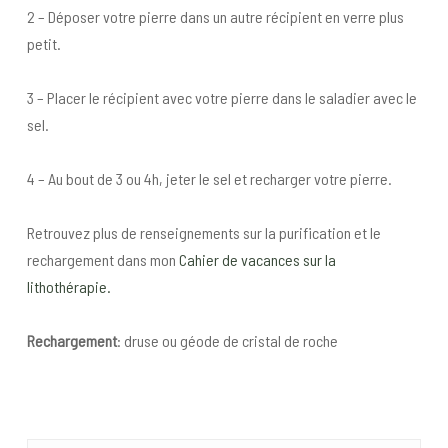
2 – Déposer votre pierre dans un autre récipient en verre plus
petit.
3 – Placer le récipient avec votre pierre dans le saladier avec le
sel.
4 – Au bout de 3 ou 4h, jeter le sel et recharger votre pierre.
Retrouvez plus de renseignements sur la purification et le
rechargement dans mon
Cahier de vacances sur la
lithothérapie.
Rechargement
: druse ou géode de cristal de roche