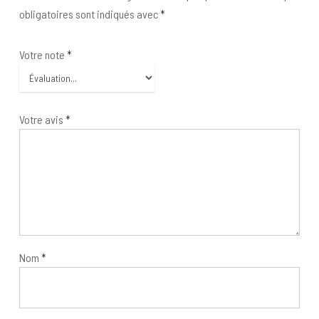
obligatoires sont indiqués avec
*
Votre note
*
Votre avis
*
Nom
*