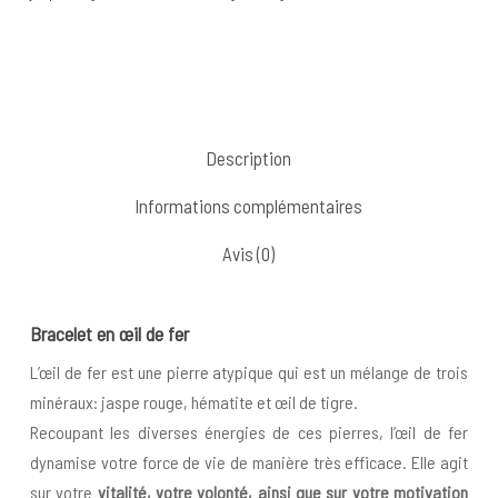
Description
Informations complémentaires
Avis (0)
Bracelet en œil de fer
L’œil de fer est une pierre atypique qui est un mélange de trois
minéraux: jaspe rouge, hématite et œil de tigre.
Recoupant les diverses énergies de ces pierres, l’œil de fer
dynamise votre force de vie de manière très efficace. Elle agit
sur votre
vitalité, votre volonté, ainsi que sur votre motivation