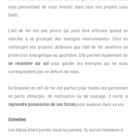
vous permettant de vous investir dans tous vos projets sans
faillir.
L’œil de fer est une pierre qui peut être efficace quand on
cherche à se protéger des énergies environnantes. C’est en
renforçant ses propres défenses que l’œil de fer améliore sa
protection énergétique au quotidien. Elle permet également de
se recentrer sur soi
pour garder les énergies qui ne nous
correspondent pas en dehors de nous.
Ce bracelet en œil de fer est parfait pour toutes les personnes
en perte d’énergie, de motivation ou de courage. Il invite à
reprendre possession de ces forces
pour avancer dans sa vie.
Entretien
Les bijoux étant portés toute la journée, ils auront tendance à