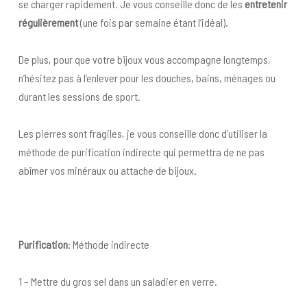
se charger rapidement. Je vous conseille donc de les
entretenir
régulièrement
(une fois par semaine étant l’idéal).
De plus, pour que votre bijoux vous accompagne longtemps,
n’hésitez pas à l’enlever pour les douches, bains, ménages ou
durant les sessions de sport.
Les pierres sont fragiles, je vous conseille donc d’utiliser la
méthode de purification indirecte qui permettra de ne pas
abîmer vos minéraux ou attache de bijoux.
Purification
: Méthode indirecte
1 – Mettre du gros sel dans un saladier en verre.