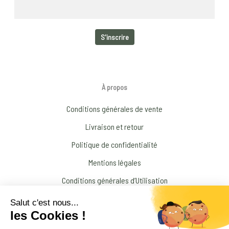
À propos
Conditions générales de vente
Livraison et retour
Politique de confidentialité
Mentions légales
Conditions générales d’Utilisation