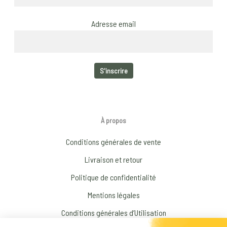
Adresse email
À propos
Conditions générales de vente
Livraison et retour
Politique de confidentialité
Mentions légales
Conditions générales d’Utilisation